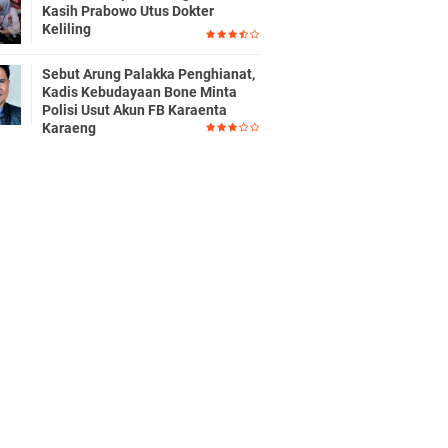
Kasih Prabowo Utus Dokter
Keliling
Sebut Arung Palakka Penghianat,
Kadis Kebudayaan Bone Minta
Polisi Usut Akun FB Karaenta
Karaeng