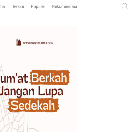
ama
Terkini
Populer
Rekomendasi