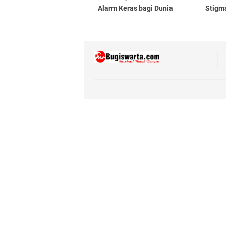
Alarm Keras bagi Dunia
Stigma
Pendidikan