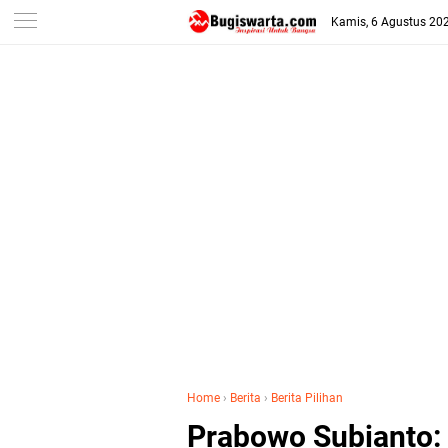
-->
Kamis, 6 Agustus 20
Home
›
Berita
›
Berita Pilihan
Prabowo Subianto: