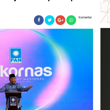
Komentar