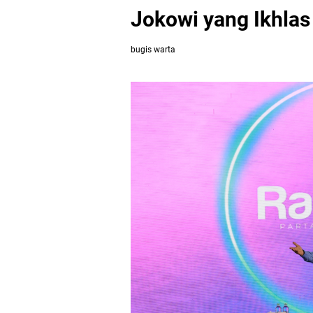
Jokowi yang Ikhlas
bugis warta