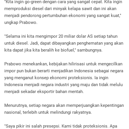
"Kita ingin go-green dengan cara yang sangat cepat. Kita ingin
memproduksi diesel dari minyak kelapa sawit dan ini akan
menjadi pendorong pertumbuhan ekonomi yang sangat kuat,"
ungkap Prabowo.
"Selama ini kita mengimpor 20 miliar dolar AS setiap tahun
untuk diesel. Jadi, dapat dibayangkan penghematan yang akan
kita dapat jika kita beralih ke biofuel," sambungnya.
Prabowo menekankan, kebijakan hilirisasi untuk mengecilkan
impor pun bukan berarti menjadikan Indonesia sebagai negara
yang menganut konsep ekonomi proteksionis. Ia ingin
Indonesia menjadi negara industri yang maju dan tidak melulu
menjadi sekadar eksportir bahan mentah.
Menurutnya, setiap negara akan memperjuangkan kepentingan
nasional, terlebih untuk melindungi rakyatnya.
"Saya pikir ini salah presepsi. Kami tidak proteksionis. Apa