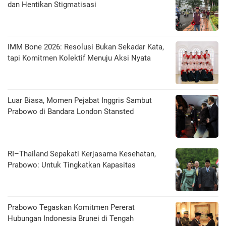
dan Hentikan Stigmatisasi
IMM Bone 2026: Resolusi Bukan Sekadar Kata,
tapi Komitmen Kolektif Menuju Aksi Nyata
Luar Biasa, Momen Pejabat Inggris Sambut
Prabowo di Bandara London Stansted
RI–Thailand Sepakati Kerjasama Kesehatan,
Prabowo: Untuk Tingkatkan Kapasitas
Prabowo Tegaskan Komitmen Pererat
Hubungan Indonesia Brunei di Tengah