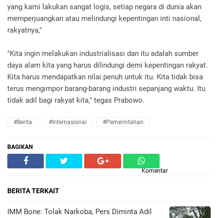
yang kami lakukan sangat logis, setiap negara di dunia akan
memperjuangkan atau melindungi kepentingan inti nasional,
rakyatnya,"
"Kita ingin melakukan industrialisasi dan itu adalah sumber
daya alam kita yang harus dilindungi demi kepentingan rakyat.
Kita harus mendapatkan nilai penuh untuk itu. Kita tidak bisa
terus mengimpor barang-barang industri sepanjang waktu. Itu
tidak adil bagi rakyat kita," tegas Prabowo.
#Berita
#Internasional
#pemerintahan
BAGIKAN
Komentar
BERITA TERKAIT
IMM Bone: Tolak Narkoba, Pers Diminta Adil