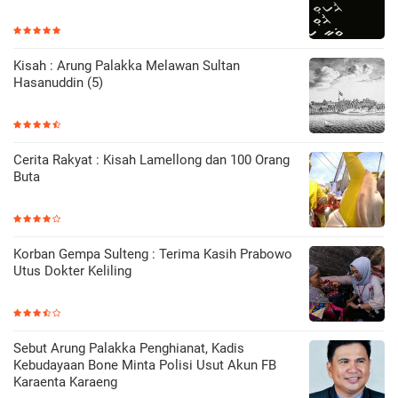
Kisah : Arung Palakka Melawan Sultan
Hasanuddin (5)
Cerita Rakyat : Kisah Lamellong dan 100 Orang
Buta
Korban Gempa Sulteng : Terima Kasih Prabowo
Utus Dokter Keliling
Sebut Arung Palakka Penghianat, Kadis
Kebudayaan Bone Minta Polisi Usut Akun FB
Karaenta Karaeng