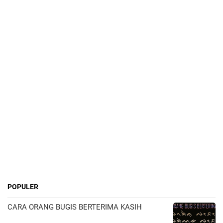
POPULER
CARA ORANG BUGIS BERTERIMA KASIH