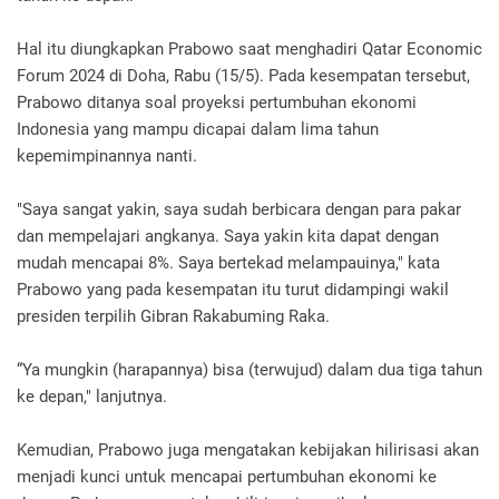
Hal itu diungkapkan Prabowo saat menghadiri Qatar Economic
Forum 2024 di Doha, Rabu (15/5). Pada kesempatan tersebut,
Prabowo ditanya soal proyeksi pertumbuhan ekonomi
Indonesia yang mampu dicapai dalam lima tahun
kepemimpinannya nanti.
"Saya sangat yakin, saya sudah berbicara dengan para pakar
dan mempelajari angkanya. Saya yakin kita dapat dengan
mudah mencapai 8%. Saya bertekad melampauinya," kata
Prabowo yang pada kesempatan itu turut didampingi wakil
presiden terpilih Gibran Rakabuming Raka.
“Ya mungkin (harapannya) bisa (terwujud) dalam dua tiga tahun
ke depan," lanjutnya.
Kemudian, Prabowo juga mengatakan kebijakan hilirisasi akan
menjadi kunci untuk mencapai pertumbuhan ekonomi ke