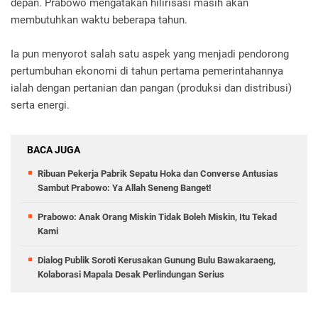
depan. Prabowo mengatakan hilirisasi masih akan
membutuhkan waktu beberapa tahun.
Ia pun menyorot salah satu aspek yang menjadi pendorong
pertumbuhan ekonomi di tahun pertama pemerintahannya
ialah dengan pertanian dan pangan (produksi dan distribusi)
serta energi.
BACA JUGA
Ribuan Pekerja Pabrik Sepatu Hoka dan Converse Antusias
Sambut Prabowo: Ya Allah Seneng Banget!
Prabowo: Anak Orang Miskin Tidak Boleh Miskin, Itu Tekad
Kami
Dialog Publik Soroti Kerusakan Gunung Bulu Bawakaraeng,
Kolaborasi Mapala Desak Perlindungan Serius