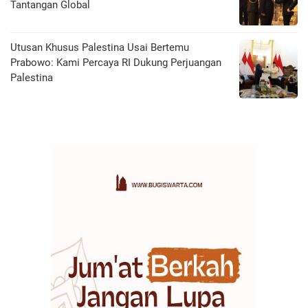
Tantangan Global
Utusan Khusus Palestina Usai Bertemu
Prabowo: Kami Percaya RI Dukung Perjuangan
Palestina