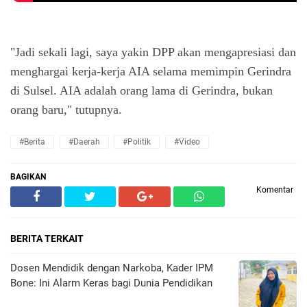
"Jadi sekali lagi, saya yakin DPP akan mengapresiasi dan
menghargai kerja-kerja AIA selama memimpin Gerindra
di Sulsel. AIA adalah orang lama di Gerindra, bukan
orang baru," tutupnya.
#Berita
#Daerah
#Politik
#Video
BAGIKAN
Komentar
BERITA TERKAIT
Dosen Mendidik dengan Narkoba, Kader IPM
Bone: Ini Alarm Keras bagi Dunia Pendidikan