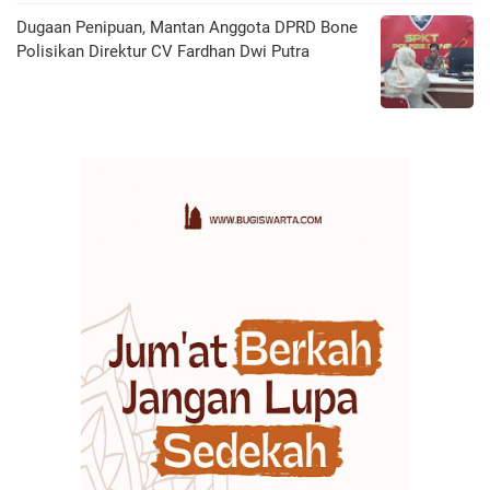
Dugaan Penipuan, Mantan Anggota DPRD Bone
Polisikan Direktur CV Fardhan Dwi Putra