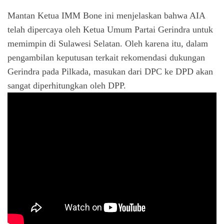
Mantan Ketua IMM Bone ini menjelaskan bahwa AIA
telah dipercaya oleh Ketua Umum Partai Gerindra untuk
memimpin di Sulawesi Selatan. Oleh karena itu, dalam
pengambilan keputusan terkait rekomendasi dukungan
Gerindra pada Pilkada, masukan dari DPC ke DPD akan
sangat diperhitungkan oleh DPP.