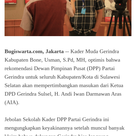
Bugiswarta.com, Jakarta
-- Kader Muda Gerindra
Kabupaten Bone, Usman, S.Pd, MH, optimis bahwa
rekomendasi Dewan Pimpinan Pusat (DPP) Partai
Gerindra untuk seluruh Kabupaten/Kota di Sulawesi
Selatan akan mempertimbangkan masukan dari Ketua
DPD Gerindra Sulsel, H. Andi Iwan Darmawan Aras
(AIA).
Jebolan Sekolah Kader DPP Partai Gerindra ini
mengungkapkan keyakinannya setelah muncul banyak