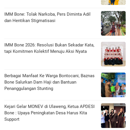
IMM Bone: Tolak Narkoba, Pers Diminta Adil
dan Hentikan Stigmatisasi
IMM Bone 2026: Resolusi Bukan Sekadar Kata,
tapi Komitmen Kolektif Menuju Aksi Nyata
Berbagai Manfaat Ke Warga Bontocani, Baznas
Bone Salurkan Dam Haji dan Bantuan
Penanggulangan Stunting
Kejari Gelar MONEV di Ulaweng, Ketua APDESI
Bone : Upaya Peningkatan Desa Harus Kita
Support