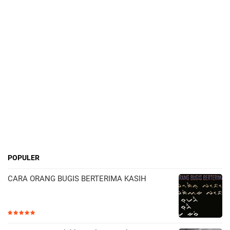
POPULER
CARA ORANG BUGIS BERTERIMA KASIH