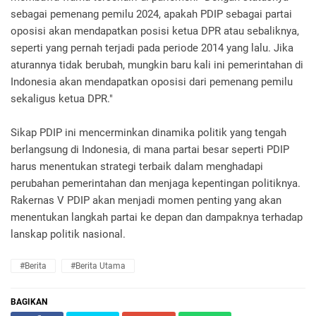
sebagai pemenang pemilu 2024, apakah PDIP sebagai partai
oposisi akan mendapatkan posisi ketua DPR atau sebaliknya,
seperti yang pernah terjadi pada periode 2014 yang lalu. Jika
aturannya tidak berubah, mungkin baru kali ini pemerintahan di
Indonesia akan mendapatkan oposisi dari pemenang pemilu
sekaligus ketua DPR."
Sikap PDIP ini mencerminkan dinamika politik yang tengah
berlangsung di Indonesia, di mana partai besar seperti PDIP
harus menentukan strategi terbaik dalam menghadapi
perubahan pemerintahan dan menjaga kepentingan politiknya.
Rakernas V PDIP akan menjadi momen penting yang akan
menentukan langkah partai ke depan dan dampaknya terhadap
lanskap politik nasional.
#Berita
#Berita Utama
BAGIKAN