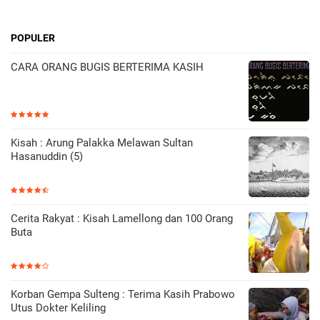
POPULER
CARA ORANG BUGIS BERTERIMA KASIH
Kisah : Arung Palakka Melawan Sultan
Hasanuddin (5)
Cerita Rakyat : Kisah Lamellong dan 100 Orang
Buta
Korban Gempa Sulteng : Terima Kasih Prabowo
Utus Dokter Keliling