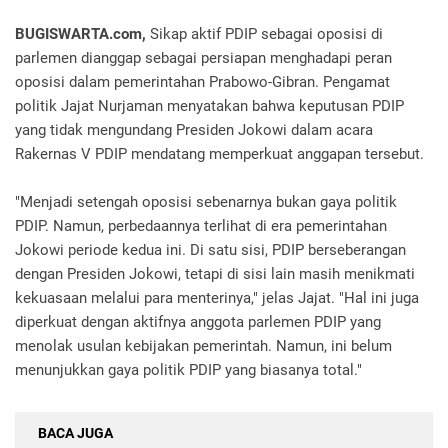
BUGISWARTA.com,
Sikap aktif PDIP sebagai oposisi di
parlemen dianggap sebagai persiapan menghadapi peran
oposisi dalam pemerintahan Prabowo-Gibran. Pengamat
politik Jajat Nurjaman menyatakan bahwa keputusan PDIP
yang tidak mengundang Presiden Jokowi dalam acara
Rakernas V PDIP mendatang memperkuat anggapan tersebut.
"Menjadi setengah oposisi sebenarnya bukan gaya politik
PDIP. Namun, perbedaannya terlihat di era pemerintahan
Jokowi periode kedua ini. Di satu sisi, PDIP berseberangan
dengan Presiden Jokowi, tetapi di sisi lain masih menikmati
kekuasaan melalui para menterinya," jelas Jajat. "Hal ini juga
diperkuat dengan aktifnya anggota parlemen PDIP yang
menolak usulan kebijakan pemerintah. Namun, ini belum
menunjukkan gaya politik PDIP yang biasanya total."
BACA JUGA