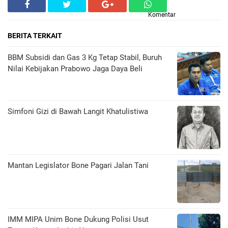
Komentar
BERITA TERKAIT
BBM Subsidi dan Gas 3 Kg Tetap Stabil, Buruh
Nilai Kebijakan Prabowo Jaga Daya Beli
​Simfoni Gizi di Bawah Langit Khatulistiwa
Mantan Legislator Bone Pagari Jalan Tani
IMM MIPA Unim Bone Dukung Polisi Usut