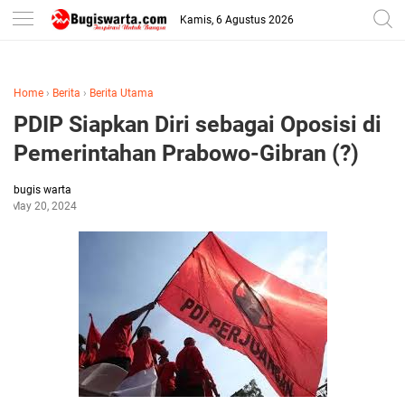
-->
Kamis, 6 Agustus 2026
Home
›
Berita
›
Berita Utama
PDIP Siapkan Diri sebagai Oposisi di
Pemerintahan Prabowo-Gibran (?)
bugis warta
May 20, 2024