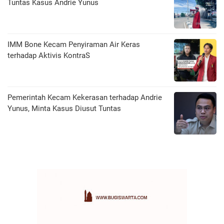
Tuntas Kasus Andrie Yunus
IMM Bone Kecam Penyiraman Air Keras
terhadap Aktivis KontraS
Pemerintah Kecam Kekerasan terhadap Andrie
Yunus, Minta Kasus Diusut Tuntas