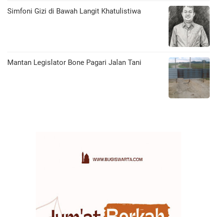
​Simfoni Gizi di Bawah Langit Khatulistiwa
Mantan Legislator Bone Pagari Jalan Tani