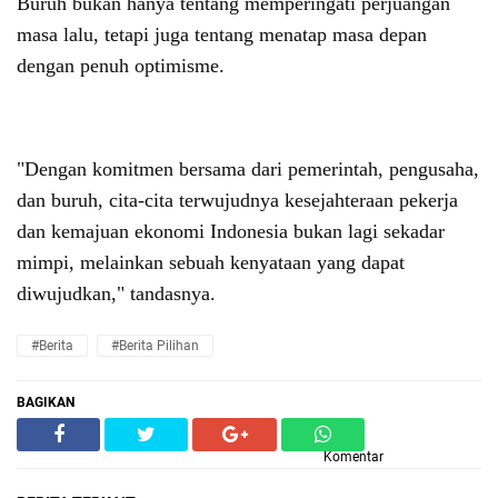
Buruh bukan hanya tentang memperingati perjuangan
masa lalu, tetapi juga tentang menatap masa depan
dengan penuh optimisme.
"Dengan komitmen bersama dari pemerintah, pengusaha,
dan buruh, cita-cita terwujudnya kesejahteraan pekerja
dan kemajuan ekonomi Indonesia bukan lagi sekadar
mimpi, melainkan sebuah kenyataan yang dapat
diwujudkan," tandasnya.
#Berita
#Berita Pilihan
BAGIKAN
Komentar