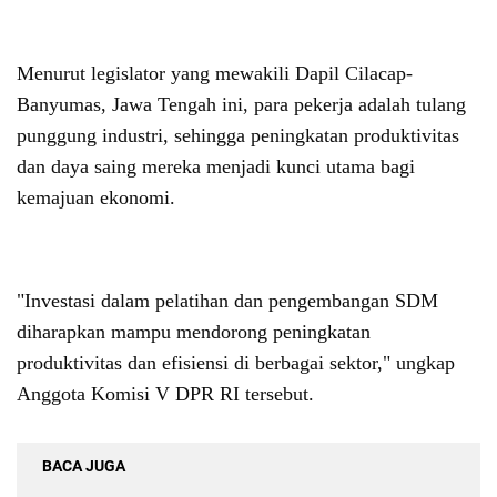
Menurut legislator yang mewakili Dapil Cilacap-
Banyumas, Jawa Tengah ini, para pekerja adalah tulang
punggung industri, sehingga peningkatan produktivitas
dan daya saing mereka menjadi kunci utama bagi
kemajuan ekonomi.
"Investasi dalam pelatihan dan pengembangan SDM
diharapkan mampu mendorong peningkatan
produktivitas dan efisiensi di berbagai sektor," ungkap
Anggota Komisi V DPR RI tersebut.
BACA JUGA