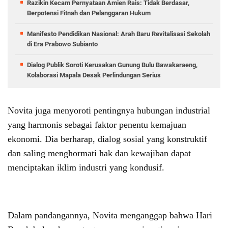
Razikin Kecam Pernyataan Amien Rais: Tidak Berdasar,
Berpotensi Fitnah dan Pelanggaran Hukum
Manifesto Pendidikan Nasional: Arah Baru Revitalisasi Sekolah
di Era Prabowo Subianto
Dialog Publik Soroti Kerusakan Gunung Bulu Bawakaraeng,
Kolaborasi Mapala Desak Perlindungan Serius
Novita juga menyoroti pentingnya hubungan industrial
yang harmonis sebagai faktor penentu kemajuan
ekonomi. Dia berharap, dialog sosial yang konstruktif
dan saling menghormati hak dan kewajiban dapat
menciptakan iklim industri yang kondusif.
Dalam pandangannya, Novita menganggap bahwa Hari