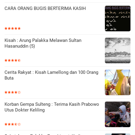
CARA ORANG BUGIS BERTERIMA KASIH
Kisah : Arung Palakka Melawan Sultan
Hasanuddin (5)
Cerita Rakyat : Kisah Lamellong dan 100 Orang
Buta
Korban Gempa Sulteng : Terima Kasih Prabowo
Utus Dokter Keliling