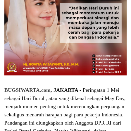
BUGSIWARTA.com,
JAKARTA
- Peringatan 1 Mei
sebagai Hari Buruh, atau yang dikenal sebagai May Day,
menjadi momen penting untuk merenungkan perjuangan
sekaligus menaruh harapan bagi para pekerja Indonesia.
Pandangan ini diungkapkan oleh Anggota DPR RI dari