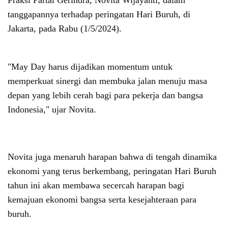
Fraksi Partai Gerindra, Novita Wijayanti, dalam
tanggapannya terhadap peringatan Hari Buruh, di
Jakarta, pada Rabu (1/5/2024).
"May Day harus dijadikan momentum untuk
memperkuat sinergi dan membuka jalan menuju masa
depan yang lebih cerah bagi para pekerja dan bangsa
Indonesia," ujar Novita.
Novita juga menaruh harapan bahwa di tengah dinamika
ekonomi yang terus berkembang, peringatan Hari Buruh
tahun ini akan membawa secercah harapan bagi
kemajuan ekonomi bangsa serta kesejahteraan para
buruh.