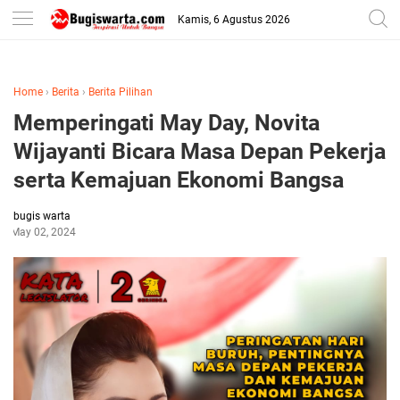
-->
Kamis, 6 Agustus 2026
Home
›
Berita
›
Berita Pilihan
Memperingati May Day, Novita
Wijayanti Bicara Masa Depan Pekerja
serta Kemajuan Ekonomi Bangsa
bugis warta
May 02, 2024