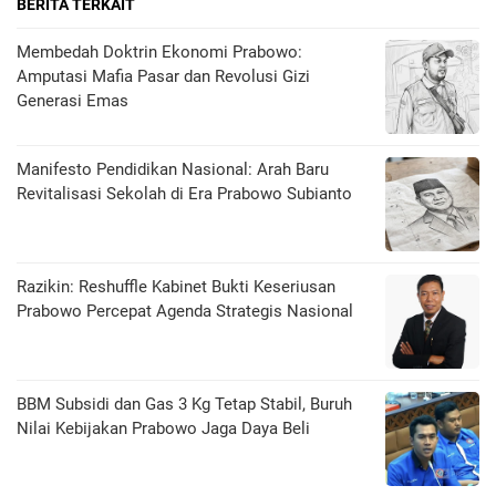
BERITA TERKAIT
Membedah Doktrin Ekonomi Prabowo:
Amputasi Mafia Pasar dan Revolusi Gizi
Generasi Emas
Manifesto Pendidikan Nasional: Arah Baru
Revitalisasi Sekolah di Era Prabowo Subianto
Razikin: Reshuffle Kabinet Bukti Keseriusan
Prabowo Percepat Agenda Strategis Nasional
BBM Subsidi dan Gas 3 Kg Tetap Stabil, Buruh
Nilai Kebijakan Prabowo Jaga Daya Beli