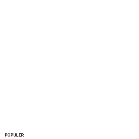
POPULER