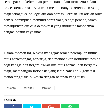
semangat dan keberanian perempuan dalam turut serta dalam
proses demokrasi. "Kita telah melihat banyak perempuan yang
maju sebagai calon legislatif dan berhasil terpilih. Ini adalah bukti
bahwa perempuan memiliki peran yang sangat penting dalam
mewujudkan cita-cita demokrasi yang inklusif," tambahnya
dengan penuh keyakinan.
Dalam momen ini, Novita mengajak semua perempuan untuk
terus bersemangat, berkarya, dan memberikan kontribusi positif
bagi bangsa dan negara. "Mari kita terus bersatu dan bergerak
maju, membangun Indonesia yang lebih baik untuk generasi
mendatang," tutup Novita dengan harapan yang tulus.
#Berita
#Politik
#Tokoh
BAGIKAN