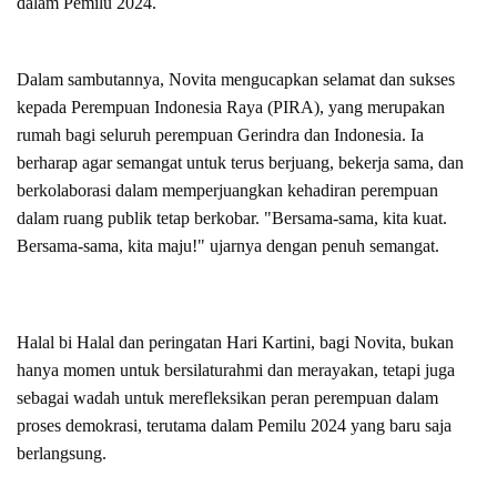
dalam Pemilu 2024.
Dalam sambutannya, Novita mengucapkan selamat dan sukses
kepada Perempuan Indonesia Raya (PIRA), yang merupakan
rumah bagi seluruh perempuan Gerindra dan Indonesia. Ia
berharap agar semangat untuk terus berjuang, bekerja sama, dan
berkolaborasi dalam memperjuangkan kehadiran perempuan
dalam ruang publik tetap berkobar. "Bersama-sama, kita kuat.
Bersama-sama, kita maju!" ujarnya dengan penuh semangat.
Halal bi Halal dan peringatan Hari Kartini, bagi Novita, bukan
hanya momen untuk bersilaturahmi dan merayakan, tetapi juga
sebagai wadah untuk merefleksikan peran perempuan dalam
proses demokrasi, terutama dalam Pemilu 2024 yang baru saja
berlangsung.