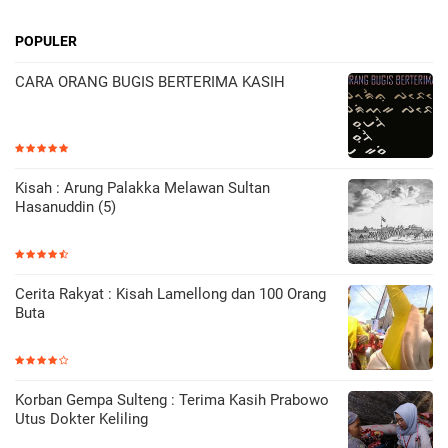
POPULER
CARA ORANG BUGIS BERTERIMA KASIH
Kisah : Arung Palakka Melawan Sultan
Hasanuddin (5)
Cerita Rakyat : Kisah Lamellong dan 100 Orang
Buta
Korban Gempa Sulteng : Terima Kasih Prabowo
Utus Dokter Keliling