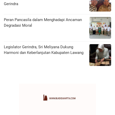
Gerindra
Peran Pancasila dalam Menghadapi Ancaman
Degradasi Moral
Legislator Gerindra, Sri Meliyana Dukung
Harmoni dan Keberlanjutan Kabupaten Lawang