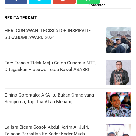
Komentar
BERITA TERKAIT
HERI GUNAWAN: LEGISLATOR INSPIRATIF
SUKABUMI AWARD 2024
Fary Francis Tidak Maju Calon Gubernur NTT,
Ditugaskan Prabowo Tetap Kawal ASABRI
Elnino Gorontalo: AKA Itu Bukan Orang yang
Sempurna, Tapi Dia Akan Menang
La Isra Bicara Sosok Abdul Karim Al Jufri,
Teladan Perhatian Ke Kader-Kader Muda