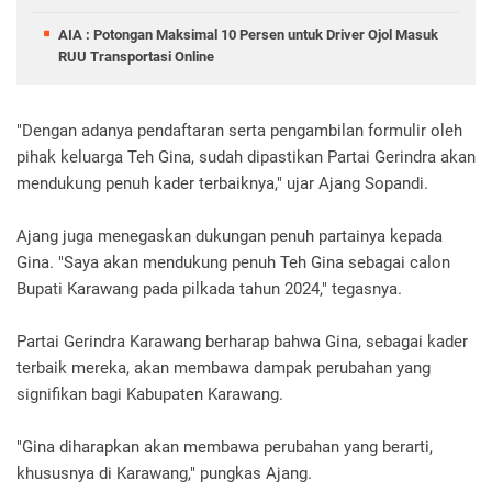
AIA : Potongan Maksimal 10 Persen untuk Driver Ojol Masuk
RUU Transportasi Online
"Dengan adanya pendaftaran serta pengambilan formulir oleh
pihak keluarga Teh Gina, sudah dipastikan Partai Gerindra akan
mendukung penuh kader terbaiknya," ujar Ajang Sopandi.
Ajang juga menegaskan dukungan penuh partainya kepada
Gina. "Saya akan mendukung penuh Teh Gina sebagai calon
Bupati Karawang pada pilkada tahun 2024," tegasnya.
Partai Gerindra Karawang berharap bahwa Gina, sebagai kader
terbaik mereka, akan membawa dampak perubahan yang
signifikan bagi Kabupaten Karawang.
"Gina diharapkan akan membawa perubahan yang berarti,
khususnya di Karawang," pungkas Ajang.