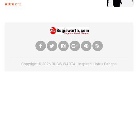
Copyright ©
2026
BUGIS WARTA - Inspirasi Untuk Bangsa