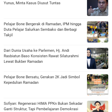
Yunus, Minta Kasus Diusut Tuntas
Pelajar Bone Bergerak di Ramadan, IPM hingga
Duta Pelajar Salurkan Sembako dan Berbagi
Takjil
Dari Dunia Usaha ke Parlemen, Hj. Andi
Rasbiatun Baso Konsisten Rawat Silaturahmi
Lewat Bukber Ramadan
Pelajar Bone Bersatu, Gerakan 2K Jadi Simbol
Kepedulian Ramadan
Sofiyan: Regenerasi HIMA PPKn Bukan Sekadar
Ganti Struktur, Tapi Pembelajaran Demokrasi