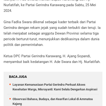
Nurlatifah, ke Partai Gerindra Karawang pada Sabtu, 25 Mei
2024.
Gina Fadlia Swara dikenal sebagai kader terbaik dari Partai
Gerindra dengan rekam jejak yang sudah terbukti dan teruji. Ia
telah menjabat sebagai anggota Dewan Provinsi selama tiga
periode berturut-turut, menunjukkan dedikasinya dalam dunia
politik dan pemerintahan.
Ketua DPC Partai Gerindra Karawang, H. Ajang Sopandi,
menyambut baik kedatangan H. Ade Swara dan Hj. Nurlatifah.
BACA JUGA
Layanan Kemanusiaan Partai Gerindra Perkuat Akses
Kesehatan Warga, Misrayanti: Kami Selalu Dengarkan Aspirasi
Observasi Bahasa, Budaya, dan Kearifan Lokal di Ammatoa
Kajang