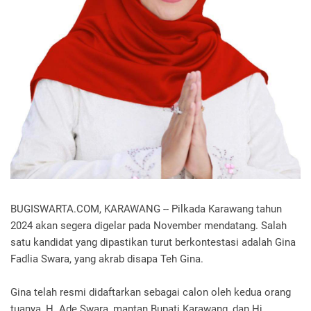
BUGISWARTA.COM, KARAWANG -- Pilkada Karawang tahun
2024 akan segera digelar pada November mendatang. Salah
satu kandidat yang dipastikan turut berkontestasi adalah Gina
Fadlia Swara, yang akrab disapa Teh Gina.
Gina telah resmi didaftarkan sebagai calon oleh kedua orang
tuanya, H. Ade Swara, mantan Bupati Karawang, dan Hj.