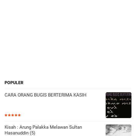
POPULER
CARA ORANG BUGIS BERTERIMA KASIH
Kisah : Arung Palakka Melawan Sultan
Hasanuddin (5)