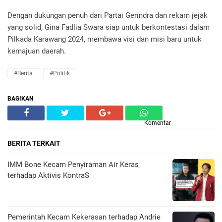
Dengan dukungan penuh dari Partai Gerindra dan rekam jejak
yang solid, Gina Fadlia Swara siap untuk berkontestasi dalam
Pilkada Karawang 2024, membawa visi dan misi baru untuk
kemajuan daerah.
#Berita
#Politik
BAGIKAN
Komentar
BERITA TERKAIT
IMM Bone Kecam Penyiraman Air Keras
terhadap Aktivis KontraS
Pemerintah Kecam Kekerasan terhadap Andrie