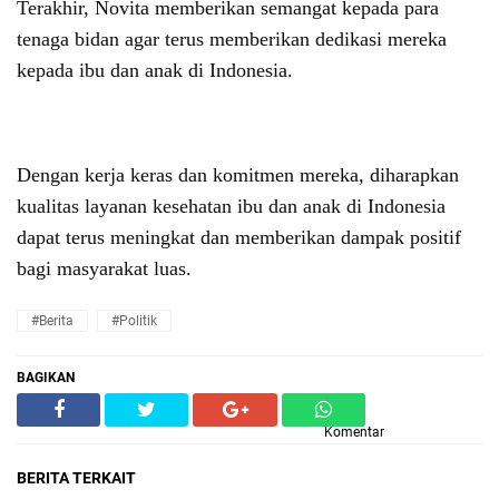
Terakhir, Novita memberikan semangat kepada para
tenaga bidan agar terus memberikan dedikasi mereka
kepada ibu dan anak di Indonesia.
Dengan kerja keras dan komitmen mereka, diharapkan
kualitas layanan kesehatan ibu dan anak di Indonesia
dapat terus meningkat dan memberikan dampak positif
bagi masyarakat luas.
#Berita
#Politik
BAGIKAN
Komentar
BERITA TERKAIT