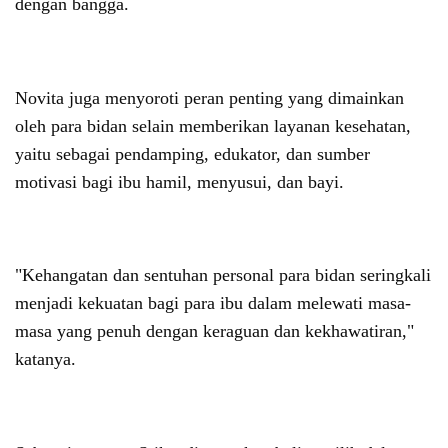
dengan bangga.
Novita juga menyoroti peran penting yang dimainkan
oleh para bidan selain memberikan layanan kesehatan,
yaitu sebagai pendamping, edukator, dan sumber
motivasi bagi ibu hamil, menyusui, dan bayi.
"Kehangatan dan sentuhan personal para bidan seringkali
menjadi kekuatan bagi para ibu dalam melewati masa-
masa yang penuh dengan keraguan dan kekhawatiran,"
katanya.