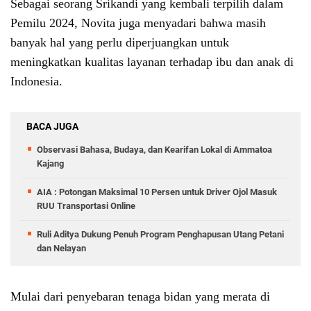
Sebagai seorang Srikandi yang kembali terpilih dalam
Pemilu 2024, Novita juga menyadari bahwa masih
banyak hal yang perlu diperjuangkan untuk
meningkatkan kualitas layanan terhadap ibu dan anak di
Indonesia.
BACA JUGA
Observasi Bahasa, Budaya, dan Kearifan Lokal di Ammatoa
Kajang
AIA : Potongan Maksimal 10 Persen untuk Driver Ojol Masuk
RUU Transportasi Online
Ruli Aditya Dukung Penuh Program Penghapusan Utang Petani
dan Nelayan
Mulai dari penyebaran tenaga bidan yang merata di