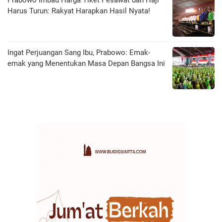
Harus Turun: Rakyat Harapkan Hasil Nyata!
Ingat Perjuangan Sang Ibu, Prabowo: Emak-
emak yang Menentukan Masa Depan Bangsa Ini