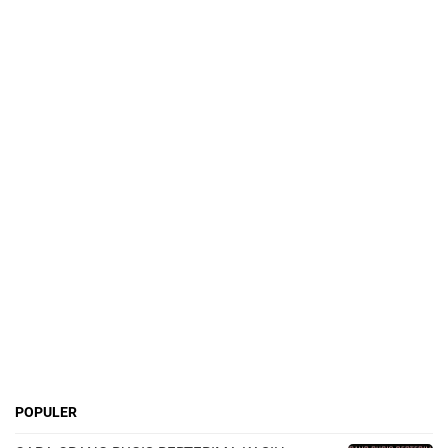
POPULER