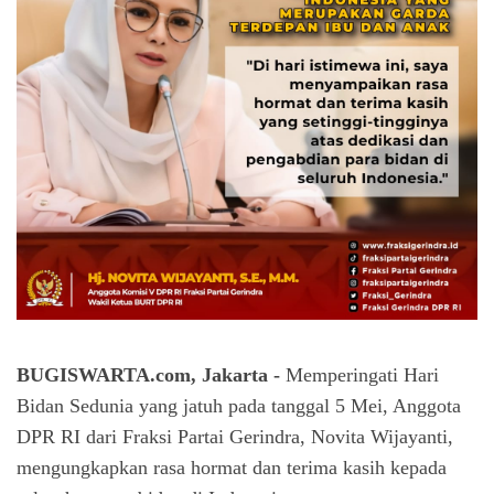
BUGISWARTA.com, Jakarta -
Memperingati Hari
Bidan Sedunia yang jatuh pada tanggal 5 Mei, Anggota
DPR RI dari Fraksi Partai Gerindra, Novita Wijayanti,
mengungkapkan rasa hormat dan terima kasih kepada