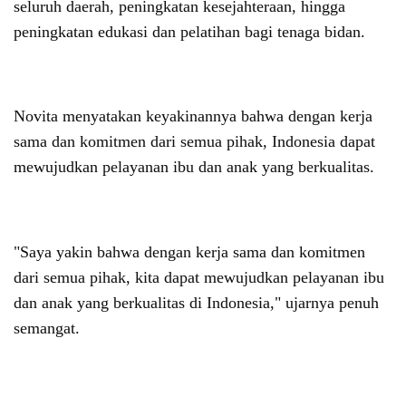
seluruh daerah, peningkatan kesejahteraan, hingga
peningkatan edukasi dan pelatihan bagi tenaga bidan.
Novita menyatakan keyakinannya bahwa dengan kerja
sama dan komitmen dari semua pihak, Indonesia dapat
mewujudkan pelayanan ibu dan anak yang berkualitas.
"Saya yakin bahwa dengan kerja sama dan komitmen
dari semua pihak, kita dapat mewujudkan pelayanan ibu
dan anak yang berkualitas di Indonesia," ujarnya penuh
semangat.