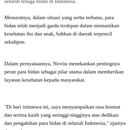
seluruh tenaga bidan di Indonesia.
Menurutnya, dalam situasi yang serba terbatas, para
bidan telah menjadi garda terdepan dalam memastikan
kesehatan ibu dan anak, bahkan di daerah terpencil
sekalipun.
Dalam pernyataannya, Novita menekankan pentingnya
peran para bidan sebagai pilar utama dalam memberikan
layanan kesehatan kepada masyarakat.
"Di hari istimewa ini, saya menyampaikan rasa hormat
dan terima kasih yang setinggi-tingginya atas dedikasi
dan pengabdian para bidan di seluruh Indonesia," ujarnya