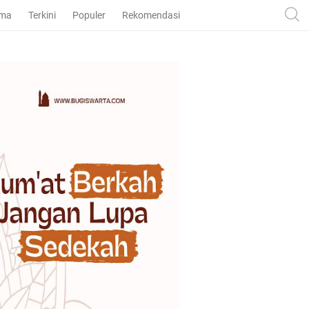
ama
Terkini
Populer
Rekomendasi