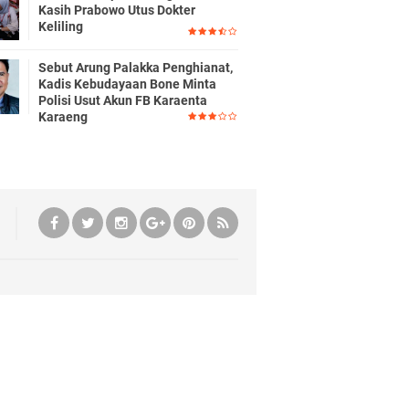
Kasih Prabowo Utus Dokter
Keliling
Sebut Arung Palakka Penghianat,
Kadis Kebudayaan Bone Minta
Polisi Usut Akun FB Karaenta
Karaeng