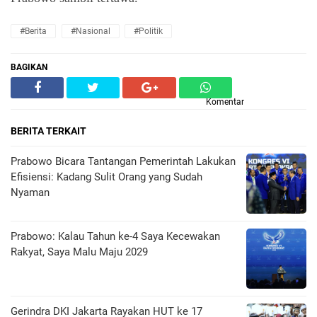
#Berita
#Nasional
#Politik
BAGIKAN
Komentar
BERITA TERKAIT
Prabowo Bicara Tantangan Pemerintah Lakukan
Efisiensi: Kadang Sulit Orang yang Sudah
Nyaman
Prabowo: Kalau Tahun ke-4 Saya Kecewakan
Rakyat, Saya Malu Maju 2029
Gerindra DKI Jakarta Rayakan HUT ke 17