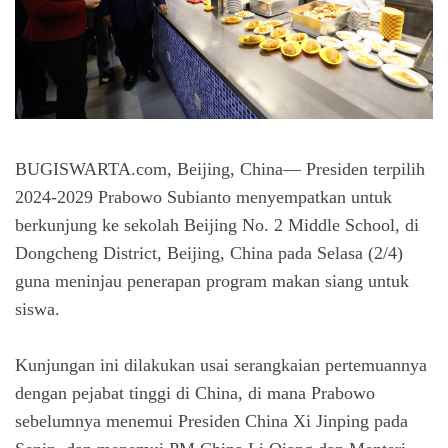
BUGISWARTA.com, Beijing, China— Presiden terpilih
2024-2029 Prabowo Subianto menyempatkan untuk
berkunjung ke sekolah Beijing No. 2 Middle School, di
Dongcheng District, Beijing, China pada Selasa (2/4)
guna meninjau penerapan program makan siang untuk
siswa.
Kunjungan ini dilakukan usai serangkaian pertemuannya
dengan pejabat tinggi di China, di mana Prabowo
sebelumnya menemui Presiden China Xi Jinping pada