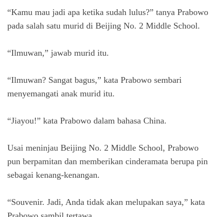
“Kamu mau jadi apa ketika sudah lulus?” tanya Prabowo
pada salah satu murid di Beijing No. 2 Middle School.
“Ilmuwan,” jawab murid itu.
“Ilmuwan? Sangat bagus,” kata Prabowo sembari
menyemangati anak murid itu.
“Jiayou!” kata Prabowo dalam bahasa China.
Usai meninjau Beijing No. 2 Middle School, Prabowo
pun berpamitan dan memberikan cinderamata berupa pin
sebagai kenang-kenangan.
“Souvenir. Jadi, Anda tidak akan melupakan saya,” kata
Prabowo sambil tertawa.