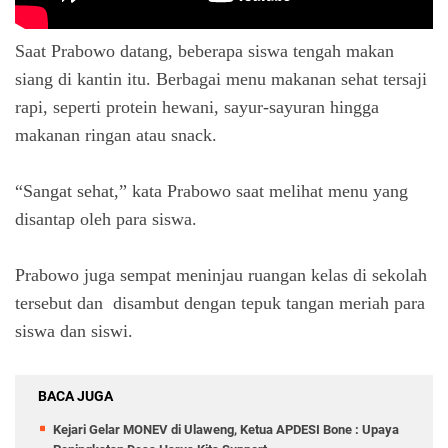
Saat Prabowo datang, beberapa siswa tengah makan
siang di kantin itu. Berbagai menu makanan sehat tersaji
rapi, seperti protein hewani, sayur-sayuran hingga
makanan ringan atau snack.
“Sangat sehat,” kata Prabowo saat melihat menu yang
disantap oleh para siswa.
Prabowo juga sempat meninjau ruangan kelas di sekolah
tersebut dan disambut dengan tepuk tangan meriah para
siswa dan siswi.
BACA JUGA
Kejari Gelar MONEV di Ulaweng, Ketua APDESI Bone : Upaya