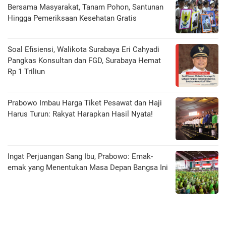
Bersama Masyarakat, Tanam Pohon, Santunan
Hingga Pemeriksaan Kesehatan Gratis
Soal Efisiensi, Walikota Surabaya Eri Cahyadi
Pangkas Konsultan dan FGD, Surabaya Hemat
Rp 1 Triliun
Prabowo Imbau Harga Tiket Pesawat dan Haji
Harus Turun: Rakyat Harapkan Hasil Nyata!
Ingat Perjuangan Sang Ibu, Prabowo: Emak-
emak yang Menentukan Masa Depan Bangsa Ini