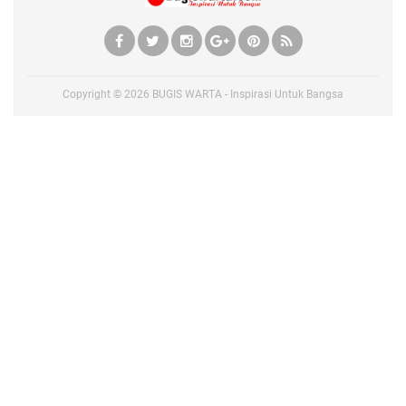
Copyright ©
2026
BUGIS WARTA - Inspirasi Untuk Bangsa