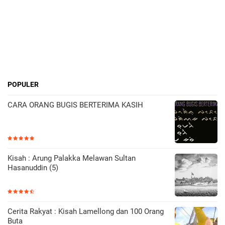
POPULER
CARA ORANG BUGIS BERTERIMA KASIH
Kisah : Arung Palakka Melawan Sultan
Hasanuddin (5)
Cerita Rakyat : Kisah Lamellong dan 100 Orang
Buta