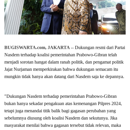
BUGISWARTA.com, JAKARTA --
Dukungan resmi dari Partai
Nasdem terhadap koalisi pemerintahan Prabowo-Gibran telah
menjadi sorotan hangat dalam ranah politik, dan pengamat politik
Jajat Nurjaman memperkirakan bahwa dukungan semacam itu
mungkin tidak hanya akan datang dari Nasdem saja ke depannya.
"Dukungan Nasdem terhadap pemerintahan Prabowo-Gibran
bukan hanya sekadar pengakuan atas kemenangan Pilpres 2024,
tetapi juga menandai titik balik bagi gagasan perubahan yang
sebelumnya diusung oleh koalisi Nasdem dan sekutunya. Jika
masyarakat menilai bahwa gagasan tersebut tidak relevan, maka