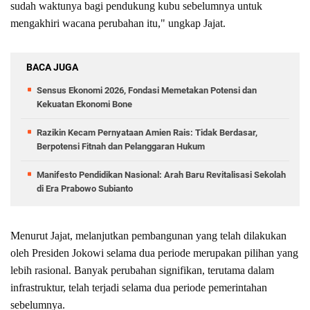
sudah waktunya bagi pendukung kubu sebelumnya untuk
mengakhiri wacana perubahan itu," ungkap Jajat.
BACA JUGA
Sensus Ekonomi 2026, Fondasi Memetakan Potensi dan
Kekuatan Ekonomi Bone
Razikin Kecam Pernyataan Amien Rais: Tidak Berdasar,
Berpotensi Fitnah dan Pelanggaran Hukum
Manifesto Pendidikan Nasional: Arah Baru Revitalisasi Sekolah
di Era Prabowo Subianto
Menurut Jajat, melanjutkan pembangunan yang telah dilakukan
oleh Presiden Jokowi selama dua periode merupakan pilihan yang
lebih rasional. Banyak perubahan signifikan, terutama dalam
infrastruktur, telah terjadi selama dua periode pemerintahan
sebelumnya.