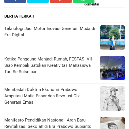
Komentar
BERITA TERKAIT
Teknologi Jadi Motor Inovasi Generasi Muda di
Era Digital
Ketika Panggung Menjadi Rumah, FESTASI VII
Siap Kembali Satukan Kreativitas Mahasiswa
Tari Se-Sulselbar
Membedah Doktrin Ekonomi Prabowo:
Amputasi Mafia Pasar dan Revolusi Gizi
Generasi Emas
Manifesto Pendidikan Nasional: Arah Baru
Revitalisasi Sekolah di Era Prabowo Subianto