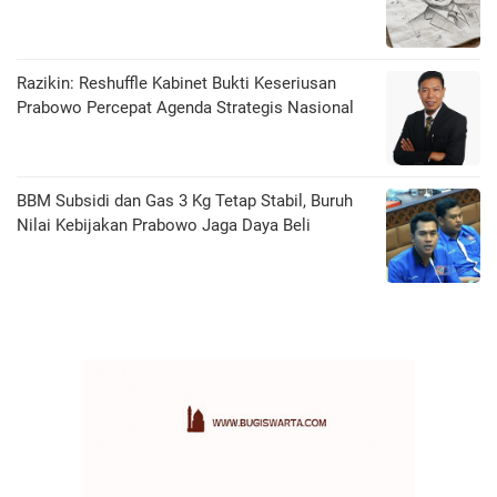
Razikin: Reshuffle Kabinet Bukti Keseriusan
Prabowo Percepat Agenda Strategis Nasional
BBM Subsidi dan Gas 3 Kg Tetap Stabil, Buruh
Nilai Kebijakan Prabowo Jaga Daya Beli