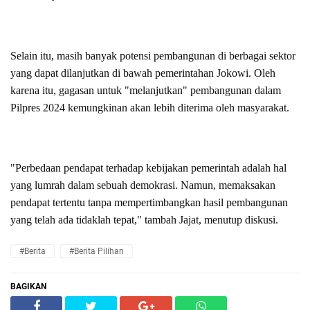
Selain itu, masih banyak potensi pembangunan di berbagai sektor
yang dapat dilanjutkan di bawah pemerintahan Jokowi. Oleh
karena itu, gagasan untuk "melanjutkan" pembangunan dalam
Pilpres 2024 kemungkinan akan lebih diterima oleh masyarakat.
"Perbedaan pendapat terhadap kebijakan pemerintah adalah hal
yang lumrah dalam sebuah demokrasi. Namun, memaksakan
pendapat tertentu tanpa mempertimbangkan hasil pembangunan
yang telah ada tidaklah tepat," tambah Jajat, menutup diskusi.
#Berita
#Berita Pilihan
BAGIKAN