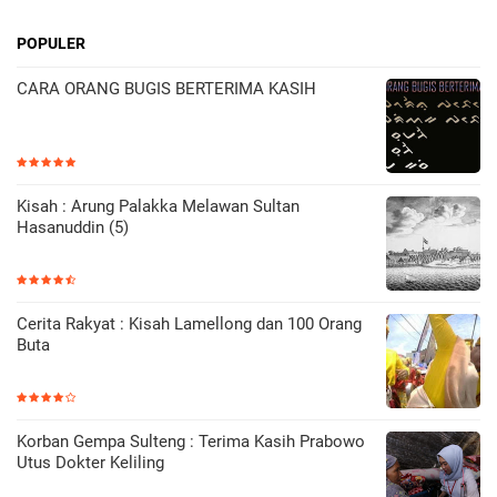
POPULER
CARA ORANG BUGIS BERTERIMA KASIH
Kisah : Arung Palakka Melawan Sultan
Hasanuddin (5)
Cerita Rakyat : Kisah Lamellong dan 100 Orang
Buta
Korban Gempa Sulteng : Terima Kasih Prabowo
Utus Dokter Keliling