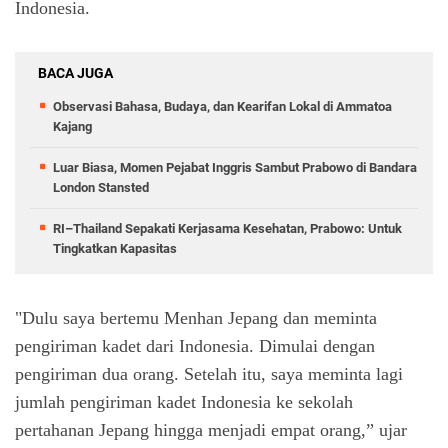
Indonesia.
BACA JUGA
Observasi Bahasa, Budaya, dan Kearifan Lokal di Ammatoa
Kajang
Luar Biasa, Momen Pejabat Inggris Sambut Prabowo di Bandara
London Stansted
RI–Thailand Sepakati Kerjasama Kesehatan, Prabowo: Untuk
Tingkatkan Kapasitas
"Dulu saya bertemu Menhan Jepang dan meminta
pengiriman kadet dari Indonesia. Dimulai dengan
pengiriman dua orang. Setelah itu, saya meminta lagi
jumlah pengiriman kadet Indonesia ke sekolah
pertahanan Jepang hingga menjadi empat orang,” ujar