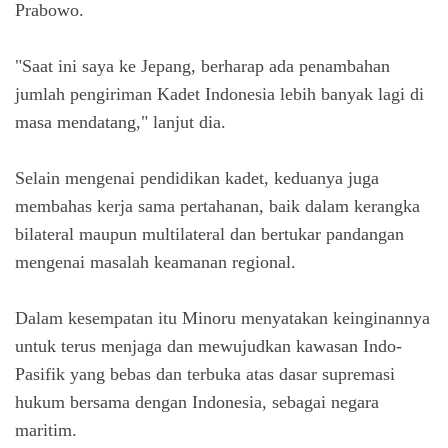
Prabowo.
"Saat ini saya ke Jepang, berharap ada penambahan
jumlah pengiriman Kadet Indonesia lebih banyak lagi di
masa mendatang," lanjut dia.
Selain mengenai pendidikan kadet, keduanya juga
membahas kerja sama pertahanan, baik dalam kerangka
bilateral maupun multilateral dan bertukar pandangan
mengenai masalah keamanan regional.
Dalam kesempatan itu Minoru menyatakan keinginannya
untuk terus menjaga dan mewujudkan kawasan Indo-
Pasifik yang bebas dan terbuka atas dasar supremasi
hukum bersama dengan Indonesia, sebagai negara
maritim.