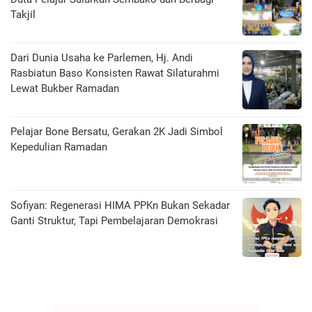
Takjil
Dari Dunia Usaha ke Parlemen, Hj. Andi
Rasbiatun Baso Konsisten Rawat Silaturahmi
Lewat Bukber Ramadan
Pelajar Bone Bersatu, Gerakan 2K Jadi Simbol
Kepedulian Ramadan
Sofiyan: Regenerasi HIMA PPKn Bukan Sekadar
Ganti Struktur, Tapi Pembelajaran Demokrasi