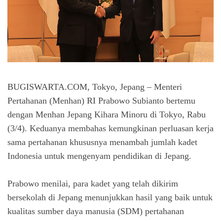
BUGISWARTA.COM, Tokyo, Jepang – Menteri
Pertahanan (Menhan) RI Prabowo Subianto bertemu
dengan Menhan Jepang Kihara Minoru di Tokyo, Rabu
(3/4). Keduanya membahas kemungkinan perluasan kerja
sama pertahanan khususnya menambah jumlah kadet
Indonesia untuk mengenyam pendidikan di Jepang.
Prabowo menilai, para kadet yang telah dikirim
bersekolah di Jepang menunjukkan hasil yang baik untuk
kualitas sumber daya manusia (SDM) pertahanan