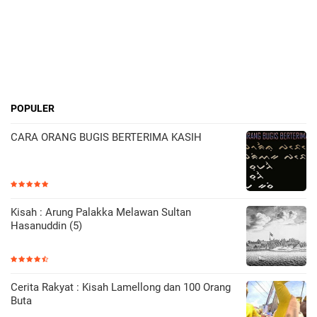
POPULER
CARA ORANG BUGIS BERTERIMA KASIH
Kisah : Arung Palakka Melawan Sultan
Hasanuddin (5)
Cerita Rakyat : Kisah Lamellong dan 100 Orang
Buta