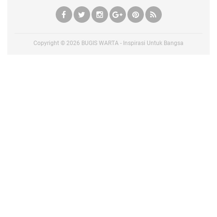
Copyright ©
2026
BUGIS WARTA - Inspirasi Untuk Bangsa