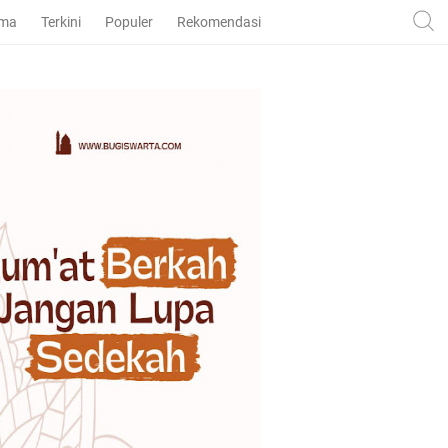
ama
Terkini
Populer
Rekomendasi