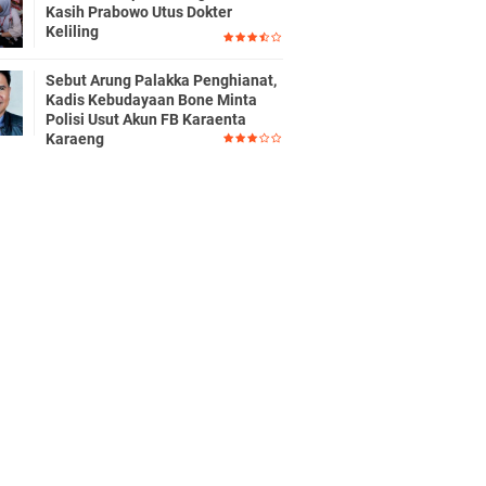
Kasih Prabowo Utus Dokter
Keliling
Sebut Arung Palakka Penghianat,
Kadis Kebudayaan Bone Minta
Polisi Usut Akun FB Karaenta
Karaeng