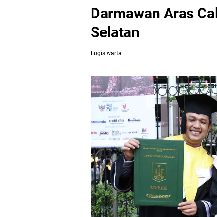
Darmawan Aras Cal
Selatan
bugis warta