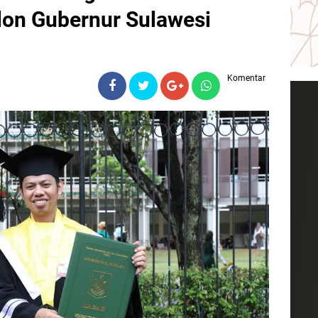
on Gubernur Sulawesi
Komentar