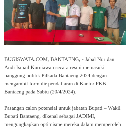
BUGISWATA.COM, BANTAENG, - Jabal Nur dan
Andi Ismail Kurniawan secara resmi memasuki
panggung politik Pilkada Bantaeng 2024 dengan
mengambil formulir pendaftaran di Kantor PKB
Bantaeng pada Sabtu (20/4/2024).
Pasangan calon potensial untuk jabatan Bupati – Wakil
Bupati Bantaeng, dikenal sebagai JADIMI,
mengungkapkan optimisme mereka dalam memperoleh