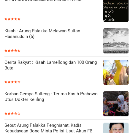
Kisah : Arung Palakka Melawan Sultan
Hasanuddin (5)
Cerita Rakyat : Kisah Lamellong dan 100 Orang
Buta
Korban Gempa Sulteng : Terima Kasih Prabowo
Utus Dokter Keliling
Sebut Arung Palakka Penghianat, Kadis
Kebudayaan Bone Minta Polisi Usut Akun FB