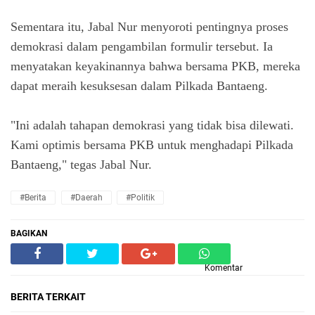
Sementara itu, Jabal Nur menyoroti pentingnya proses
demokrasi dalam pengambilan formulir tersebut. Ia
menyatakan keyakinannya bahwa bersama PKB, mereka
dapat meraih kesuksesan dalam Pilkada Bantaeng.
"Ini adalah tahapan demokrasi yang tidak bisa dilewati.
Kami optimis bersama PKB untuk menghadapi Pilkada
Bantaeng," tegas Jabal Nur.
#Berita
#Daerah
#Politik
BAGIKAN
Komentar
BERITA TERKAIT