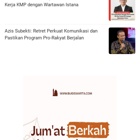
Kerja KMP dengan Wartawan Istana
Azis Subekti: Retret Perkuat Komunikasi dan
Pastikan Program Pro-Rakyat Berjalan