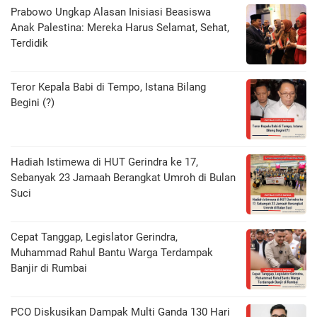
Prabowo Ungkap Alasan Inisiasi Beasiswa
Anak Palestina: Mereka Harus Selamat, Sehat,
Terdidik
Teror Kepala Babi di Tempo, Istana Bilang
Begini (?)
Hadiah Istimewa di HUT Gerindra ke 17,
Sebanyak 23 Jamaah Berangkat Umroh di Bulan
Suci
Cepat Tanggap, Legislator Gerindra,
Muhammad Rahul Bantu Warga Terdampak
Banjir di Rumbai
PCO Diskusikan Dampak Multi Ganda 130 Hari