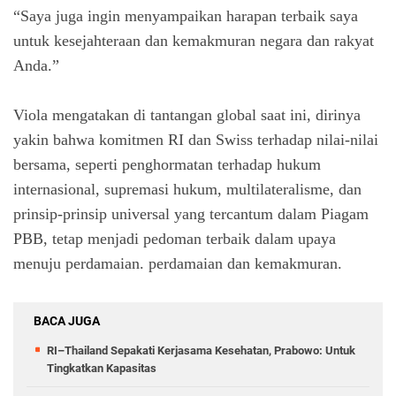
“Saya juga ingin menyampaikan harapan terbaik saya
untuk kesejahteraan dan kemakmuran negara dan rakyat
Anda.”
Viola mengatakan di tantangan global saat ini, dirinya
yakin bahwa komitmen RI dan Swiss terhadap nilai-nilai
bersama, seperti penghormatan terhadap hukum
internasional, supremasi hukum, multilateralisme, dan
prinsip-prinsip universal yang tercantum dalam Piagam
PBB, tetap menjadi pedoman terbaik dalam upaya
menuju perdamaian. perdamaian dan kemakmuran.
BACA JUGA
RI–Thailand Sepakati Kerjasama Kesehatan, Prabowo: Untuk
Tingkatkan Kapasitas