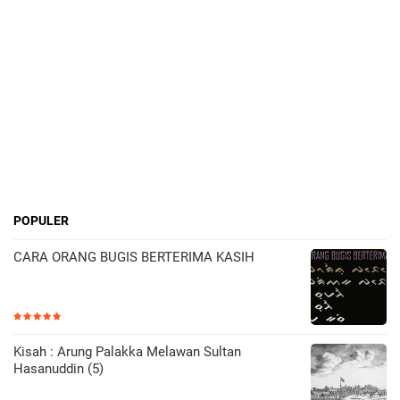
POPULER
CARA ORANG BUGIS BERTERIMA KASIH
Kisah : Arung Palakka Melawan Sultan
Hasanuddin (5)