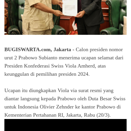
BUGISWARTA.com, Jakarta -
Calon presiden nomor
urut 2 Prabowo Subianto menerima ucapan selamat dari
Presiden Konfederasi Swiss Viola Amherd, atas
keunggulan di pemilihan presiden 2024.
Ucapan itu diungkapkan Viola via surat resmi yang
diantar langsung kepada Prabowo oleh Duta Besar Swiss
untuk Indonesia Olivier Zehnder ke kantor Prabowo di
Kementerian Pertahanan RI, Jakarta, Rabu (20/3).