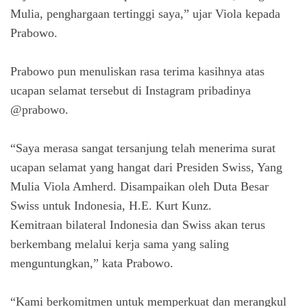
Mulia, penghargaan tertinggi saya,” ujar Viola kepada
Prabowo.
Prabowo pun menuliskan rasa terima kasihnya atas
ucapan selamat tersebut di Instagram pribadinya
@prabowo.
“Saya merasa sangat tersanjung telah menerima surat
ucapan selamat yang hangat dari Presiden Swiss, Yang
Mulia Viola Amherd. Disampaikan oleh Duta Besar
Swiss untuk Indonesia, H.E. Kurt Kunz.
Kemitraan bilateral Indonesia dan Swiss akan terus
berkembang melalui kerja sama yang saling
menguntungkan,” kata Prabowo.
“Kami berkomitmen untuk memperkuat dan merangkul