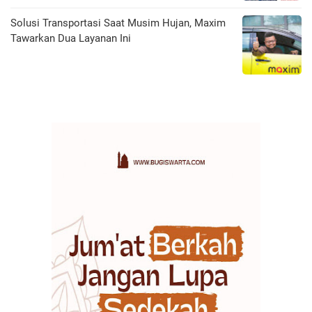
Solusi Transportasi Saat Musim Hujan, Maxim
Tawarkan Dua Layanan Ini