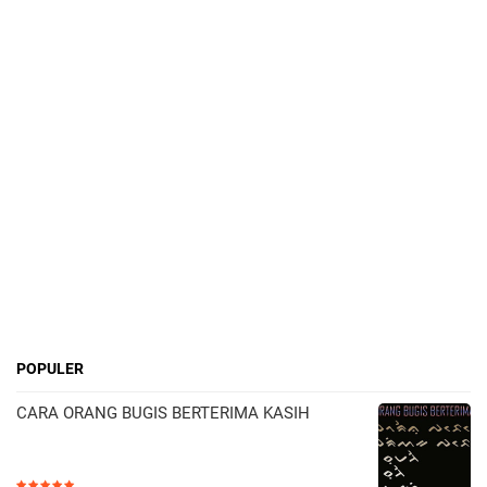
POPULER
CARA ORANG BUGIS BERTERIMA KASIH