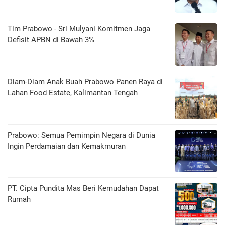
Tim Prabowo - Sri Mulyani Komitmen Jaga
Defisit APBN di Bawah 3%
Diam-Diam Anak Buah Prabowo Panen Raya di
Lahan Food Estate, Kalimantan Tengah
Prabowo: Semua Pemimpin Negara di Dunia
Ingin Perdamaian dan Kemakmuran
PT. Cipta Pundita Mas Beri Kemudahan Dapat
Rumah