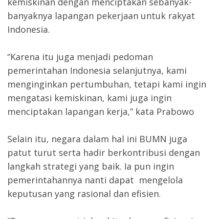
kemiskinan dengan menciptakan sebanyak-
banyaknya lapangan pekerjaan untuk rakyat
Indonesia.
“Karena itu juga menjadi pedoman
pemerintahan Indonesia selanjutnya, kami
menginginkan pertumbuhan, tetapi kami ingin
mengatasi kemiskinan, kami juga ingin
menciptakan lapangan kerja,” kata Prabowo
Selain itu, negara dalam hal ini BUMN juga
patut turut serta hadir berkontribusi dengan
langkah strategi yang baik. Ia pun ingin
pemerintahannya nanti dapat mengelola
keputusan yang rasional dan efisien.