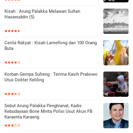
Kisah : Arung Palakka Melawan Sultan
Hasanuddin (5)
Cerita Rakyat : Kisah Lamellong dan 100 Orang
Buta
Korban Gempa Sulteng : Terima Kasih Prabowo
Utus Dokter Keliling
Sebut Arung Palakka Penghianat, Kadis
Kebudayaan Bone Minta Polisi Usut Akun FB
Karaenta Karaeng