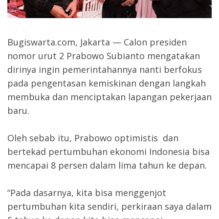
Bugiswarta.com, Jakarta — Calon presiden
nomor urut 2 Prabowo Subianto mengatakan
dirinya ingin pemerintahannya nanti berfokus
pada pengentasan kemiskinan dengan langkah
membuka dan menciptakan lapangan pekerjaan
baru.
Oleh sebab itu, Prabowo optimistis dan
bertekad pertumbuhan ekonomi Indonesia bisa
mencapai 8 persen dalam lima tahun ke depan.
“Pada dasarnya, kita bisa menggenjot
pertumbuhan kita sendiri, perkiraan saya dalam