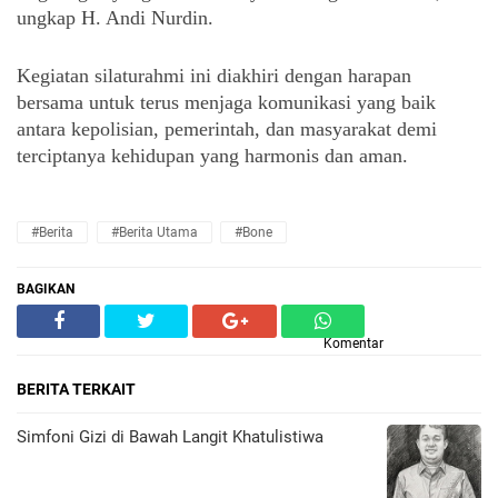
ungkap H. Andi Nurdin.
Kegiatan silaturahmi ini diakhiri dengan harapan
bersama untuk terus menjaga komunikasi yang baik
antara kepolisian, pemerintah, dan masyarakat demi
terciptanya kehidupan yang harmonis dan aman.
#Berita
#Berita Utama
#Bone
BAGIKAN
Komentar
BERITA TERKAIT
​Simfoni Gizi di Bawah Langit Khatulistiwa