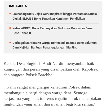
BACA JUGA
Launching Buku Jejak Guru Inspiratif hingga Peresmian Studio
Digital, SMAN 8 Bone Tegaskan Komitmen Pendidikan
Ketua APDESI Bone Pertanyakan Molornya Pencairan Dana
Desa Tahap II
Berbagai Manfaat Ke Warga Bontocani, Baznas Bone Salurkan
Dam Haji dan Bantuan Penanggulangan Stunting
Kepala Desa Sugie H. Andi Nurdin menyambut baik
kunjungan dan pesan yang disampaikan oleh Kapolsek
dan anggota Polsek Barebbo.
"Kami sangat menghargai kehadiran Polsek dalam
membangun sinergi dengan warga desa. Semoga
kerjasama yang baik ini terus terjalin untuk menciptakan
lingkungan yang aman dan nyaman bagi kita semua,"