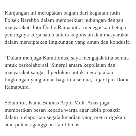
Kunjungan ini merupakan bagian dari kegiatan rutin
Polsek Barebbo dalam memperkuat hubungan dengan
masyarakat. Iptu Dodie Ramaputra menegaskan betapa
pentingnya kerja sama antara kepolisian dan masyarakat
dalam menciptakan lingkungan yang aman dan kondusif.
"Dalam menjaga Kamtibmas, saya mengajak kita semua
untuk berkolaborasi. Sinergi antara kepolisian dan
masyarakat sangat diperlukan untuk menciptakan
lingkungan yang aman bagi kita semua," ujar Iptu Dodie
Ramaputra.
Selain itu, Kanit Binmas Aiptu Muh. Anas juga
memberikan pesan kepada warga agar lebih proaktif
dalam melaporkan segala kejadian yang mencurigakan
atau potensi gangguan kamtibmas.