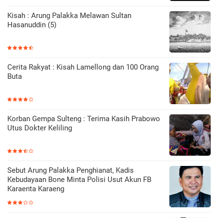
Kisah : Arung Palakka Melawan Sultan
Hasanuddin (5)
Cerita Rakyat : Kisah Lamellong dan 100 Orang
Buta
Korban Gempa Sulteng : Terima Kasih Prabowo
Utus Dokter Keliling
Sebut Arung Palakka Penghianat, Kadis
Kebudayaan Bone Minta Polisi Usut Akun FB
Karaenta Karaeng