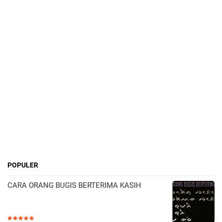
POPULER
CARA ORANG BUGIS BERTERIMA KASIH