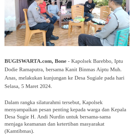
BUGISWARTA.com, Bone
- Kapolsek Barebbo, Iptu
Dodie Ramaputra, bersama Kanit Binmas Aiptu Muh.
Anas, melakukan kunjungan ke Desa Sugiale pada hari
Selasa, 5 Maret 2024.
Dalam rangka silaturahmi tersebut, Kapolsek
menyampaikan pesan penting kepada warga dan Kepala
Desa Sugie H. Andi Nurdin untuk bersama-sama
menjaga keamanan dan ketertiban masyarakat
(Kamtibmas).