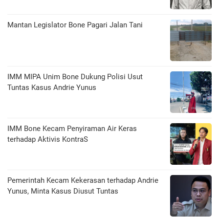
Mantan Legislator Bone Pagari Jalan Tani
IMM MIPA Unim Bone Dukung Polisi Usut
Tuntas Kasus Andrie Yunus
IMM Bone Kecam Penyiraman Air Keras
terhadap Aktivis KontraS
Pemerintah Kecam Kekerasan terhadap Andrie
Yunus, Minta Kasus Diusut Tuntas