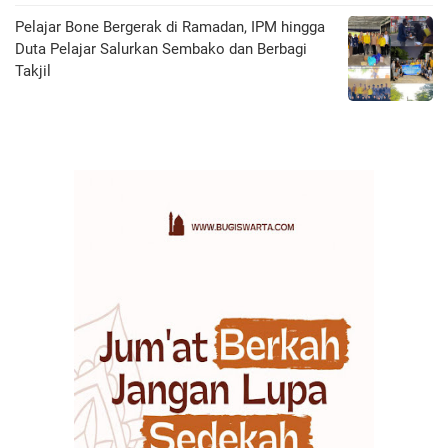
Pelajar Bone Bergerak di Ramadan, IPM hingga
Duta Pelajar Salurkan Sembako dan Berbagi
Takjil