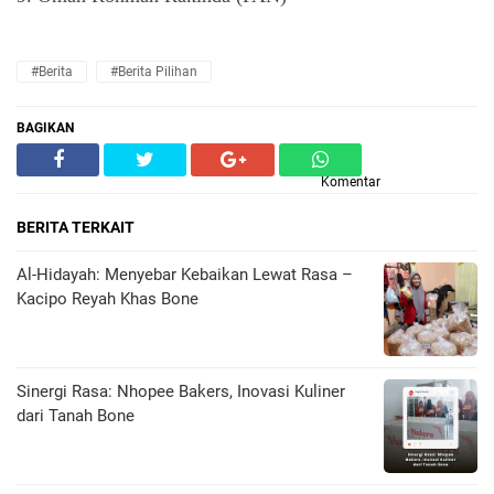
#Berita
#Berita Pilihan
BAGIKAN
Komentar
BERITA TERKAIT
Al-Hidayah: Menyebar Kebaikan Lewat Rasa –
Kacipo Reyah Khas Bone
Sinergi Rasa: Nhopee Bakers, Inovasi Kuliner
dari Tanah Bone