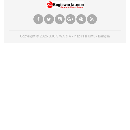
Copyright ©
2026
BUGIS WARTA - Inspirasi Untuk Bangsa