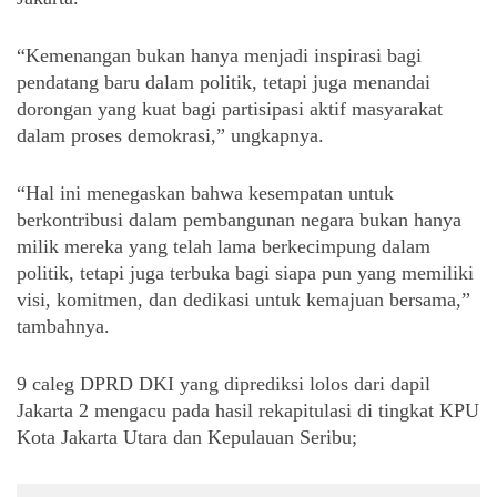
“Kemenangan bukan hanya menjadi inspirasi bagi
pendatang baru dalam politik, tetapi juga menandai
dorongan yang kuat bagi partisipasi aktif masyarakat
dalam proses demokrasi,” ungkapnya.
“Hal ini menegaskan bahwa kesempatan untuk
berkontribusi dalam pembangunan negara bukan hanya
milik mereka yang telah lama berkecimpung dalam
politik, tetapi juga terbuka bagi siapa pun yang memiliki
visi, komitmen, dan dedikasi untuk kemajuan bersama,”
tambahnya.
9 caleg DPRD DKI yang diprediksi lolos dari dapil
Jakarta 2 mengacu pada hasil rekapitulasi di tingkat KPU
Kota Jakarta Utara dan Kepulauan Seribu;