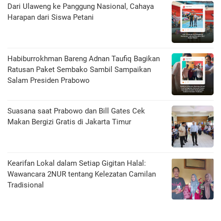
Dari Ulaweng ke Panggung Nasional, Cahaya
Harapan dari Siswa Petani
Habiburrokhman Bareng Adnan Taufiq Bagikan
Ratusan Paket Sembako Sambil Sampaikan
Salam Presiden Prabowo
Suasana saat Prabowo dan Bill Gates Cek
Makan Bergizi Gratis di Jakarta Timur
Kearifan Lokal dalam Setiap Gigitan Halal:
Wawancara 2NUR tentang Kelezatan Camilan
Tradisional