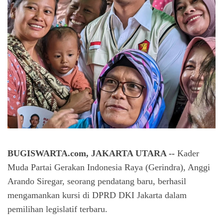
BUGISWARTA.com, JAKARTA UTARA --
Kader
Muda Partai Gerakan Indonesia Raya (Gerindra), Anggi
Arando Siregar, seorang pendatang baru, berhasil
mengamankan kursi di DPRD DKI Jakarta dalam
pemilihan legislatif terbaru.