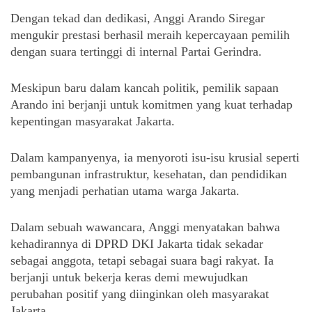
Dengan tekad dan dedikasi, Anggi Arando Siregar
mengukir prestasi berhasil meraih kepercayaan pemilih
dengan suara tertinggi di internal Partai Gerindra.
Meskipun baru dalam kancah politik, pemilik sapaan
Arando ini berjanji untuk komitmen yang kuat terhadap
kepentingan masyarakat Jakarta.
Dalam kampanyenya, ia menyoroti isu-isu krusial seperti
pembangunan infrastruktur, kesehatan, dan pendidikan
yang menjadi perhatian utama warga Jakarta.
Dalam sebuah wawancara, Anggi menyatakan bahwa
kehadirannya di DPRD DKI Jakarta tidak sekadar
sebagai anggota, tetapi sebagai suara bagi rakyat. Ia
berjanji untuk bekerja keras demi mewujudkan
perubahan positif yang diinginkan oleh masyarakat
Jakarta.