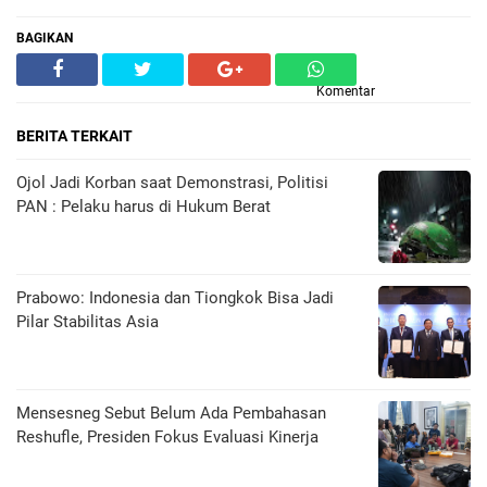
BAGIKAN
Komentar
BERITA TERKAIT
Ojol Jadi Korban saat Demonstrasi, Politisi
PAN : Pelaku harus di Hukum Berat
Prabowo: Indonesia dan Tiongkok Bisa Jadi
Pilar Stabilitas Asia
Mensesneg Sebut Belum Ada Pembahasan
Reshufle, Presiden Fokus Evaluasi Kinerja