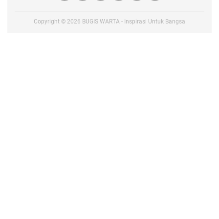
Copyright ©
2026
BUGIS WARTA - Inspirasi Untuk Bangsa