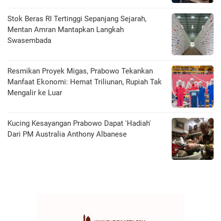
Stok Beras RI Tertinggi Sepanjang Sejarah,
Mentan Amran Mantapkan Langkah
Swasembada
Resmikan Proyek Migas, Prabowo Tekankan
Manfaat Ekonomi: Hemat Triliunan, Rupiah Tak
Mengalir ke Luar
Kucing Kesayangan Prabowo Dapat 'Hadiah'
Dari PM Australia Anthony Albanese