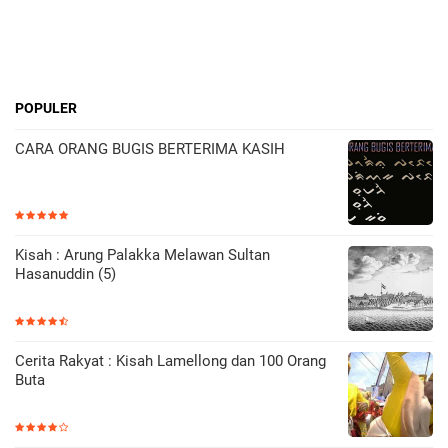
POPULER
CARA ORANG BUGIS BERTERIMA KASIH
Kisah : Arung Palakka Melawan Sultan
Hasanuddin (5)
Cerita Rakyat : Kisah Lamellong dan 100 Orang
Buta