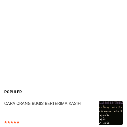
POPULER
CARA ORANG BUGIS BERTERIMA KASIH