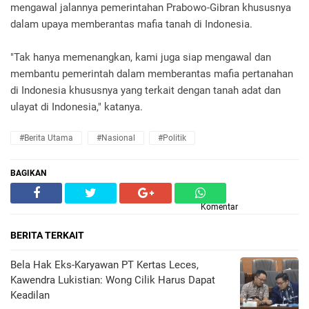
mengawal jalannya pemerintahan Prabowo-Gibran khususnya
dalam upaya memberantas mafia tanah di Indonesia.
"Tak hanya memenangkan, kami juga siap mengawal dan
membantu pemerintah dalam memberantas mafia pertanahan
di Indonesia khususnya yang terkait dengan tanah adat dan
ulayat di Indonesia," katanya.
#Berita Utama
#Nasional
#Politik
BAGIKAN
Komentar
BERITA TERKAIT
Bela Hak Eks-Karyawan PT Kertas Leces,
Kawendra Lukistian: Wong Cilik Harus Dapat
Keadilan