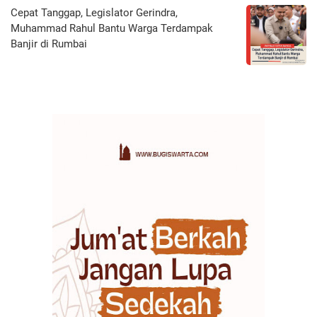
Cepat Tanggap, Legislator Gerindra,
Muhammad Rahul Bantu Warga Terdampak
Banjir di Rumbai