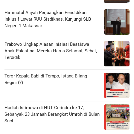
Himmatul Aliyah Perjuangkan Pendidikan
Inklusif Lewat RUU Sisdiknas, Kunjungi SLB
Negeri 1 Makassar
Prabowo Ungkap Alasan Inisiasi Beasiswa
Anak Palestina: Mereka Harus Selamat, Sehat,
Terdidik
Teror Kepala Babi di Tempo, Istana Bilang
Begini (?)
Hadiah Istimewa di HUT Gerindra ke 17,
Sebanyak 23 Jamaah Berangkat Umroh di Bulan
Suci