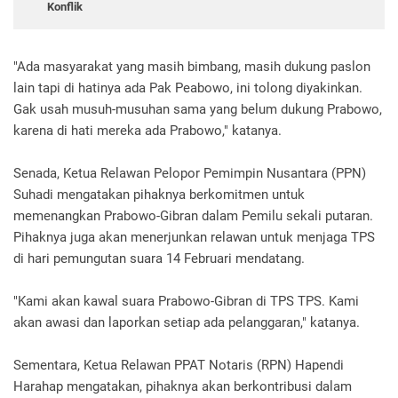
Konflik
"Ada masyarakat yang masih bimbang, masih dukung paslon
lain tapi di hatinya ada Pak Peabowo, ini tolong diyakinkan.
Gak usah musuh-musuhan sama yang belum dukung Prabowo,
karena di hati mereka ada Prabowo," katanya.
Senada, Ketua Relawan Pelopor Pemimpin Nusantara (PPN)
Suhadi mengatakan pihaknya berkomitmen untuk
memenangkan Prabowo-Gibran dalam Pemilu sekali putaran.
Pihaknya juga akan menerjunkan relawan untuk menjaga TPS
di hari pemungutan suara 14 Februari mendatang.
"Kami akan kawal suara Prabowo-Gibran di TPS TPS. Kami
akan awasi dan laporkan setiap ada pelanggaran," katanya.
Sementara, Ketua Relawan PPAT Notaris (RPN) Hapendi
Harahap mengatakan, pihaknya akan berkontribusi dalam