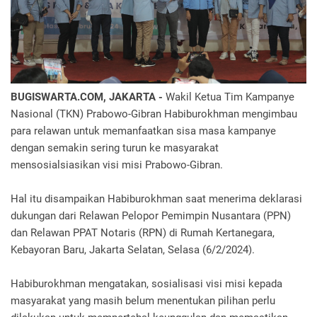
BUGISWARTA.COM, JAKARTA -
Wakil Ketua Tim Kampanye
Nasional (TKN) Prabowo-Gibran Habiburokhman mengimbau
para relawan untuk memanfaatkan sisa masa kampanye
dengan semakin sering turun ke masyarakat
mensosialsiasikan visi misi Prabowo-Gibran.
Hal itu disampaikan Habiburokhman saat menerima deklarasi
dukungan dari Relawan Pelopor Pemimpin Nusantara (PPN)
dan Relawan PPAT Notaris (RPN) di Rumah Kertanegara,
Kebayoran Baru, Jakarta Selatan, Selasa (6/2/2024).
Habiburokhman mengatakan, sosialisasi visi misi kepada
masyarakat yang masih belum menentukan pilihan perlu