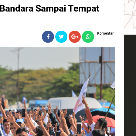
i Bandara Sampai Tempat
Komentar