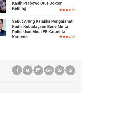
Kasih Prabowo Utus Dokter
Keliling
Sebut Arung Palakka Penghianat,
Kadis Kebudayaan Bone Minta
Polisi Usut Akun FB Karaenta
Karaeng