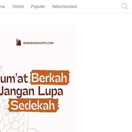
ama
Terkini
Populer
Rekomendasi