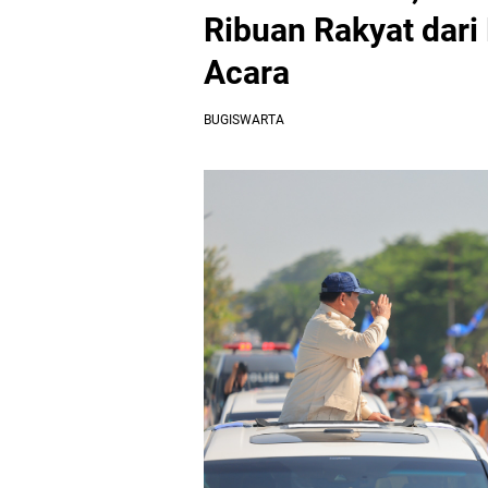
Ribuan Rakyat dar
Acara
BUGISWARTA