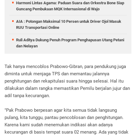
Harmoni Lintas Agama: Paduan Suara dan Orkestra Bone Siap
Guncang Pembukaan MQK Internasional di Wajo
AIA : Potongan Maksimal 10 Persen untuk Driver Ojol Masuk
RUU Transportasi Online
Ruli Aditya Dukung Penuh Program Penghapusan Utang Petani
dan Nelayan
Tak hanya mencoblos Prabowo-Gibran, para pendukung juga
diminta untuk menjaga TPS dan memantau jalannya
penghitungan dan rekapitulasi suara hingga selesai. Hal itu
dilakukan dalam rangka memastikan Pemilu berjalan jujur dan
adil tanpa kecurangan.
"Pak Prabowo berpesan agar kita semua tidak langsung
pulang, kita tunggu, pantau pencoblosan dan penghitungan.
Karena kami sudah menemukan indikasi akan adanya
kecurangan di basis tempat suara 02 menang. Ada yang tidak