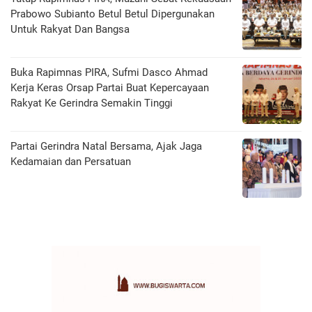
Prabowo Subianto Betul Betul Dipergunakan
Untuk Rakyat Dan Bangsa
Buka Rapimnas PIRA, Sufmi Dasco Ahmad
Kerja Keras Orsap Partai Buat Kepercayaan
Rakyat Ke Gerindra Semakin Tinggi
Partai Gerindra Natal Bersama, Ajak Jaga
Kedamaian dan Persatuan