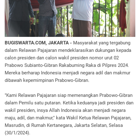
BUGISWARTA.COM, JAKARTA -
Masyarakat yang tergabung
dalam Relawan Pajajaran mendeklarasikan dukungan kepada
calon presiden dan calon wakil presiden nomor urut 02
Prabowo Subianto-Gibran Rakabuming Raka di Pilpres 2024.
Mereka berharap Indonesia menjadi negara adil dan makmur
dibawah kepemimpinan Prabowo-Gibran.
"Kami Relawan Pajajaran siap memenangkan Prabowo-Gibran
dalam Pemilu satu putaran. Ketika keduanya jadi presiden dan
wakil presiden, insya Allah Indonesia akan menjadi negara
maju, adil, dan makmur," kata Wakil Ketua Relawan Pajajaran,
Masrudin, di Rumah Kertanegara, Jakarta Selatan, Selasa
(30/1/2024).