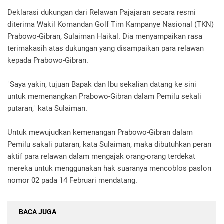
Deklarasi dukungan dari Relawan Pajajaran secara resmi
diterima Wakil Komandan Golf Tim Kampanye Nasional (TKN)
Prabowo-Gibran, Sulaiman Haikal. Dia menyampaikan rasa
terimakasih atas dukungan yang disampaikan para relawan
kepada Prabowo-Gibran.
"Saya yakin, tujuan Bapak dan Ibu sekalian datang ke sini
untuk memenangkan Prabowo-Gibran dalam Pemilu sekali
putaran," kata Sulaiman.
Untuk mewujudkan kemenangan Prabowo-Gibran dalam
Pemilu sakali putaran, kata Sulaiman, maka dibutuhkan peran
aktif para relawan dalam mengajak orang-orang terdekat
mereka untuk menggunakan hak suaranya mencoblos paslon
nomor 02 pada 14 Februari mendatang.
BACA JUGA