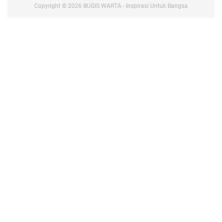
Copyright ©
2026
BUGIS WARTA - Inspirasi Untuk Bangsa