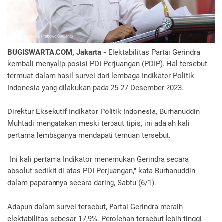
BUGISWARTA.COM, Jakarta -
Elektabilitas Partai Gerindra
kembali menyalip posisi PDI Perjuangan (PDIP). Hal tersebut
termuat dalam hasil survei dari lembaga Indikator Politik
Indonesia yang dilakukan pada 25-27 Desember 2023.
Direktur Eksekutif Indikator Politik Indonesia, Burhanuddin
Muhtadi mengatakan meski terpaut tipis, ini adalah kali
pertama lembaganya mendapati temuan tersebut.
"Ini kali pertama Indikator menemukan Gerindra secara
absolut sedikit di atas PDI Perjuangan," kata Burhanuddin
dalam paparannya secara daring, Sabtu (6/1).
Adapun dalam survei tersebut, Partai Gerindra meraih
elektabilitas sebesar 17,9%. Perolehan tersebut lebih tinggi