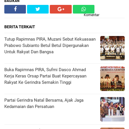
BAGIKAN
Komentar
BERITA TERKAIT
Tutup Rapimnas PIRA, Muzani Sebut Kekuasaan
Prabowo Subianto Betul Betul Dipergunakan
Untuk Rakyat Dan Bangsa
Buka Rapimnas PIRA, Sufmi Dasco Ahmad
Kerja Keras Orsap Partai Buat Kepercayaan
Rakyat Ke Gerindra Semakin Tinggi
Partai Gerindra Natal Bersama, Ajak Jaga
Kedamaian dan Persatuan