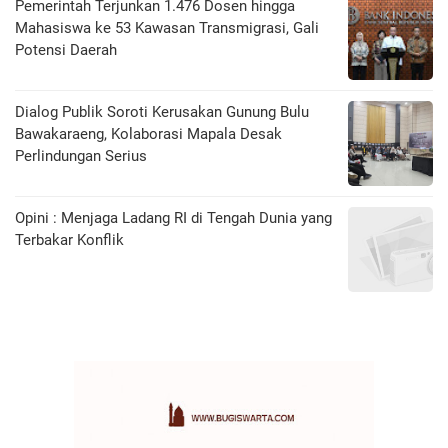
Pemerintah Terjunkan 1.476 Dosen hingga
Mahasiswa ke 53 Kawasan Transmigrasi, Gali
Potensi Daerah
Dialog Publik Soroti Kerusakan Gunung Bulu
Bawakaraeng, Kolaborasi Mapala Desak
Perlindungan Serius
Opini : Menjaga Ladang RI di Tengah Dunia yang
Terbakar Konflik