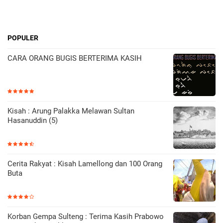
POPULER
CARA ORANG BUGIS BERTERIMA KASIH
Kisah : Arung Palakka Melawan Sultan
Hasanuddin (5)
Cerita Rakyat : Kisah Lamellong dan 100 Orang
Buta
Korban Gempa Sulteng : Terima Kasih Prabowo