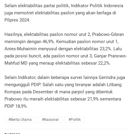
Selain elektabilitas partai politik, Indikator Politik Indonesia
juga memotret elektabilitas paslon yang akan berlaga di
Pilpres 2024.
Hasilnya, elektabilitas paslon nomor urut 2, Prabowo-Gibran
memimpin dengan 46,9%. Kemudian paslon nomor urut 1,
Anies-Muhaimin menyusul dengan elektabilitas 23,2%. Lalu
pada posisi buncit, ada paslon nomor urut 3, Ganjar Pranowo-
Mahfud MD yang meraup elektabilitas sebesar 22,2%.
Selain Indikator, dalam beberapa survei lainnya Gerindra juga
mengungguli PDIP. Salah satu yang teranyar adalah Litbang
Kompas pada Desember di mana parpol yang dibentuk
Prabowo itu meraih elektabilitas sebesar 21,9% sementara
PDIP 18,9%.
#Berita Utama
#Nasional
#Politik