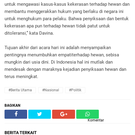
untuk mengawasi kasus-kasus kekerasan terhadap hewan dan
membantu menggerakkan hukum yang berlaku di negara ini
untuk menghukum para pelaku. Bahwa penyiksaan dan bentuk
kekerasan apa pun terhadap hewan tidak patut untuk
ditoleransi,” kata Davina.
Tujuan akhir dari acara hari ini adalah menyampaikan
pentingnya menumbuhkan empatiterhadap hewan, sebisa
mungkin dari usia dini. Di Indonesia hal ini mutlak dan
mendesak dengan maraknya kejadian penyiksaan hewan dan
terus meningkat.
#Berita Utama
#Nasional
#Politik
BAGIKAN
Komentar
BERITA TERKAIT