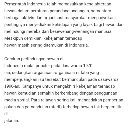
Pemerintah Indonesia telah memasukkan kesejahteraan
hewan dalam peraturan perundang-undangan, sementara
berbagai aktivis dan organisasi masyarakat mengadvokasi
pentingnya menyediakan kehidupan yang layak bagi hewan dan
melindungi mereka dari kesewenang-wenangan manusia.
Meskipun demikian, kekejaman terhadap
hewan masih sering ditemukan di Indonesia.
Gerakan perlindungan hewan di
Indonesia mulai populer pada dasawarsa 1970
-an, sedangkan organisasi-organisasi nirlaba yang
memperjuangkan isu tersebut bermunculan pada dasawarsa
1990-an. Kampanye untuk mengakhiri kekejaman terhadap
hewan kemudian semakin berkembang dengan penggunaan
media sosial. Para relawan sering kali mengadakan pemberian
pakan dan pemandulan (steril) terhadap hewan tak berpemilik
di
jalanan.