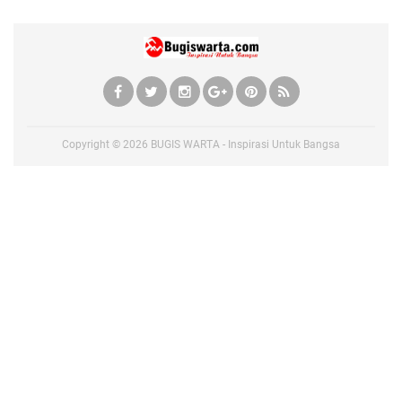
Copyright ©
2026
BUGIS WARTA - Inspirasi Untuk Bangsa