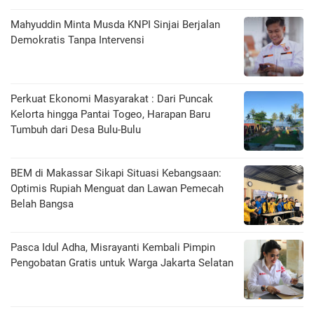
Mahyuddin Minta Musda KNPI Sinjai Berjalan
Demokratis Tanpa Intervensi
Perkuat Ekonomi Masyarakat : Dari Puncak
Kelorta hingga Pantai Togeo, Harapan Baru
Tumbuh dari Desa Bulu-Bulu
BEM di Makassar Sikapi Situasi Kebangsaan:
Optimis Rupiah Menguat dan Lawan Pemecah
Belah Bangsa
Pasca Idul Adha, Misrayanti Kembali Pimpin
Pengobatan Gratis untuk Warga Jakarta Selatan