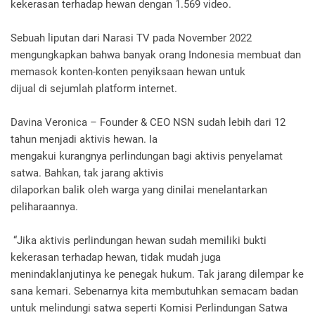
kekerasan terhadap hewan dengan 1.569 video.
Sebuah liputan dari Narasi TV pada November 2022
mengungkapkan bahwa banyak orang Indonesia membuat dan
memasok konten-konten penyiksaan hewan untuk
dijual di sejumlah platform internet.
Davina Veronica – Founder & CEO NSN sudah lebih dari 12
tahun menjadi aktivis hewan. Ia
mengakui kurangnya perlindungan bagi aktivis penyelamat
satwa. Bahkan, tak jarang aktivis
dilaporkan balik oleh warga yang dinilai menelantarkan
peliharaannya.
“Jika aktivis perlindungan hewan sudah memiliki bukti
kekerasan terhadap hewan, tidak mudah juga
menindaklanjutinya ke penegak hukum. Tak jarang dilempar ke
sana kemari. Sebenarnya kita membutuhkan semacam badan
untuk melindungi satwa seperti Komisi Perlindungan Satwa