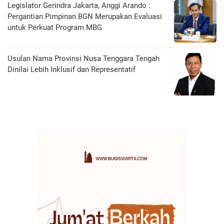
Legislator Gerindra Jakarta, Anggi Arando :
Pergantian Pimpinan BGN Merupakan Evaluasi
untuk Perkuat Program MBG
Usulan Nama Provinsi Nusa Tenggara Tengah
Dinilai Lebih Inklusif dan Representatif