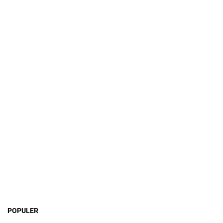
POPULER