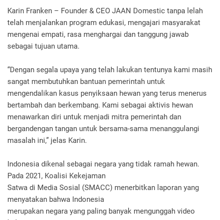
Karin Franken – Founder & CEO JAAN Domestic tanpa lelah
telah menjalankan program edukasi, mengajari masyarakat
mengenai empati, rasa menghargai dan tanggung jawab
sebagai tujuan utama.
“Dengan segala upaya yang telah lakukan tentunya kami masih
sangat membutuhkan bantuan pemerintah untuk
mengendalikan kasus penyiksaan hewan yang terus menerus
bertambah dan berkembang. Kami sebagai aktivis hewan
menawarkan diri untuk menjadi mitra pemerintah dan
bergandengan tangan untuk bersama-sama menanggulangi
masalah ini,” jelas Karin.
Indonesia dikenal sebagai negara yang tidak ramah hewan.
Pada 2021, Koalisi Kekejaman
Satwa di Media Sosial (SMACC) menerbitkan laporan yang
menyatakan bahwa Indonesia
merupakan negara yang paling banyak mengunggah video