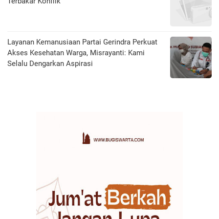
Terbakar Konflik
Layanan Kemanusiaan Partai Gerindra Perkuat
Akses Kesehatan Warga, Misrayanti: Kami
Selalu Dengarkan Aspirasi