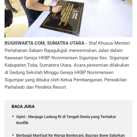
BUGISWARTA.COM, SUMATRA UTARA -
Staf Khusus Menteri
Pertahanan Sabam Rajagukguk meresmiskan Jalan dalam
Kawasan Gereja HKBP Nommensen Sigumpar Kec. Sigumpar
Kabupaten Toba, Sumatera Utara. Acara peresmian dilakukan
di Gedung Sekolah Minggu Gereja HKBP Nommensen
Sigumpar yang dibuka oleh Ketua Pembangunan, Perwakilan
Parhalado dan Pendeta Resort.
BACA JUGA
Opini : Menjaga Ladang RI di Tengah Dunia yang Terbakar
Konflik
Berbagai Manfaat Ke Warga Bontocani, Baznas Bone Salurkan