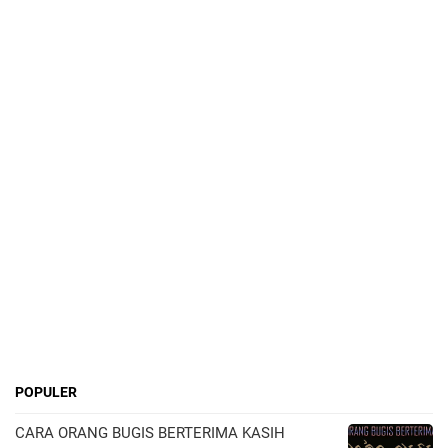
POPULER
CARA ORANG BUGIS BERTERIMA KASIH