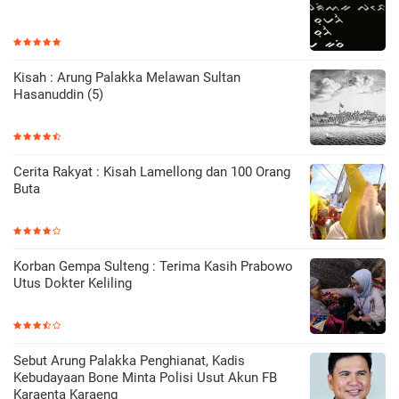
Kisah : Arung Palakka Melawan Sultan
Hasanuddin (5)
Cerita Rakyat : Kisah Lamellong dan 100 Orang
Buta
Korban Gempa Sulteng : Terima Kasih Prabowo
Utus Dokter Keliling
Sebut Arung Palakka Penghianat, Kadis
Kebudayaan Bone Minta Polisi Usut Akun FB
Karaenta Karaeng