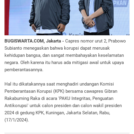
BUGISWARTA.COM, Jakarta -
Capres nomor urut 2, Prabowo
Subianto menegaskan bahwa korupsi dapat merusak
kehidupan bangsa, dan sangat membahayakan keselamatan
negara. Oleh karena itu harus ada mitigasi awal untuk upaya
pemberantasannya.
Hal itu dikatakannya saat menghadiri undangan Komisi
Pemberantasan Korupsi (KPK) bersama cawapres Gibran
Rakabuming Raka di acara 'PAKU Integritas, Penguatan
Antikorupsi' untuk calon presiden dan calon wakil presiden
2024 di gedung KPK, Kuningan, Jakarta Selatan, Rabu,
(17/1/2024).