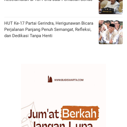
HUT Ke-17 Partai Gerindra, Herigunawan Bicara
Perjalanan Panjang Penuh Semangat, Refleksi,
dan Dedikasi Tanpa Henti