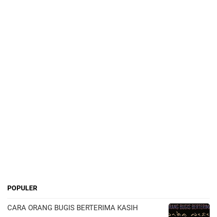
POPULER
CARA ORANG BUGIS BERTERIMA KASIH