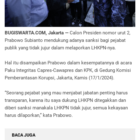
BUGISWARTA.COM, Jakarta —
Calon Presiden nomor urut 2,
Prabowo Subianto mendukung adanya sanksi bagi pejabat
publik yang tidak jujur dalam melaporkan LHKPN-nya.
Hal itu disampaikan Prabowo dalam kesempatannya di acara
Paku Integritas Capres-Cawapres dan KPK, di Gedung Komisi
Pemberantasan Korupsi, Jakarta, Kamis (17/1/2024).
“Seorang pejabat yang mau menjabat jabatan penting harus
transparan, karena itu saya dukung LHKPN ditegakkan dan
diberi sanksi manakala LHKPN tidak jujur, semua kekayaan
harus dilaporkan,” kata Prabowo.
BACA JUGA