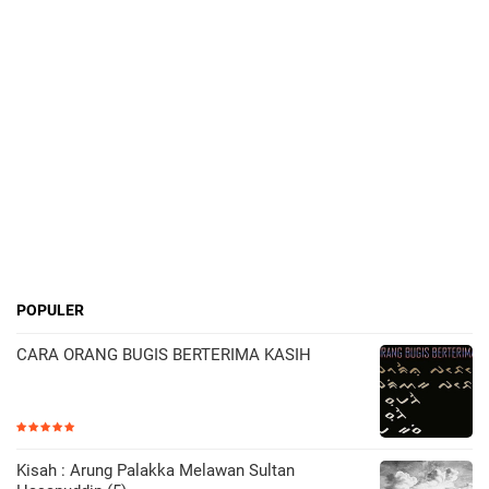
POPULER
CARA ORANG BUGIS BERTERIMA KASIH
Kisah : Arung Palakka Melawan Sultan