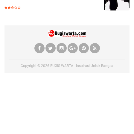
Copyright ©
2026
BUGIS WARTA - Inspirasi Untuk Bangsa