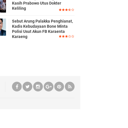
Kasih Prabowo Utus Dokter
Keliling
Sebut Arung Palakka Penghianat,
Kadis Kebudayaan Bone Minta
Polisi Usut Akun FB Karaenta
Karaeng