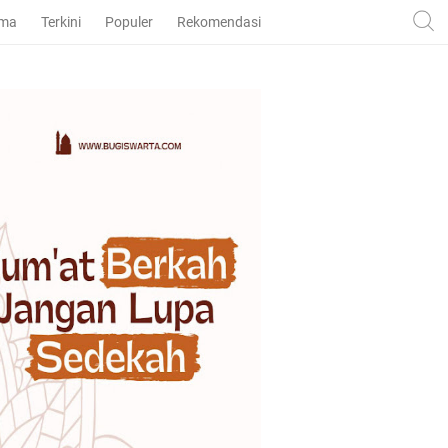
ama
Terkini
Populer
Rekomendasi