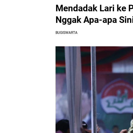
Mendadak Lari ke 
Nggak Apa-apa Sin
BUGISWARTA