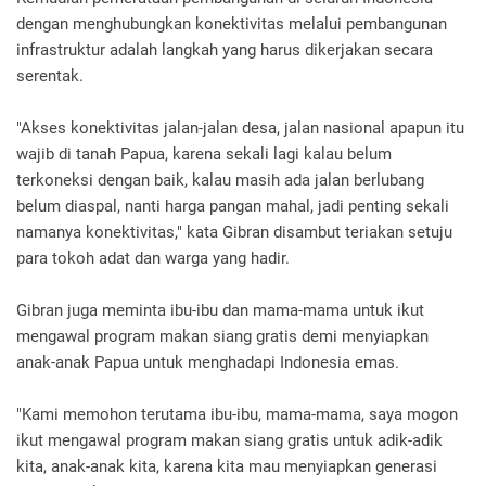
dengan menghubungkan konektivitas melalui pembangunan
infrastruktur adalah langkah yang harus dikerjakan secara
serentak.
"Akses konektivitas jalan-jalan desa, jalan nasional apapun itu
wajib di tanah Papua, karena sekali lagi kalau belum
terkoneksi dengan baik, kalau masih ada jalan berlubang
belum diaspal, nanti harga pangan mahal, jadi penting sekali
namanya konektivitas," kata Gibran disambut teriakan setuju
para tokoh adat dan warga yang hadir.
Gibran juga meminta ibu-ibu dan mama-mama untuk ikut
mengawal program makan siang gratis demi menyiapkan
anak-anak Papua untuk menghadapi Indonesia emas.
"Kami memohon terutama ibu-ibu, mama-mama, saya mogon
ikut mengawal program makan siang gratis untuk adik-adik
kita, anak-anak kita, karena kita mau menyiapkan generasi