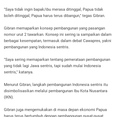
"Saya tidak ingin bapak/ibu merasa ditinggal, Papua tidak
boleh ditinggal, Papua harus terus dibangun," tegas Gibran.
Gibran memaparkan konsep pembangunan yang pasangan
nomor urut 2 tawarkan. Konsep ini sering ia sampaikan dalam
berbagai kesempatan, termasuk dalam debat Cawapres, yakni
pembangunan yang Indonesia sentris.
"Saya sering memaparkan tentang pemerataan pembangunan
yang tidak lagi Jawa sentris, tapi sudah mulai Indonesia
sentris," katanya.
Menurut Gibran, langkah pembangunan Indonesia sentris itu
disimbolisasikan melalui pembangunan Ibu Kota Nusantara
(IKN).
Gibran juga mengemukakan di masa depan ekonomi Papua
harus terus bertumbuh dengan pembangunan pusat-pusat