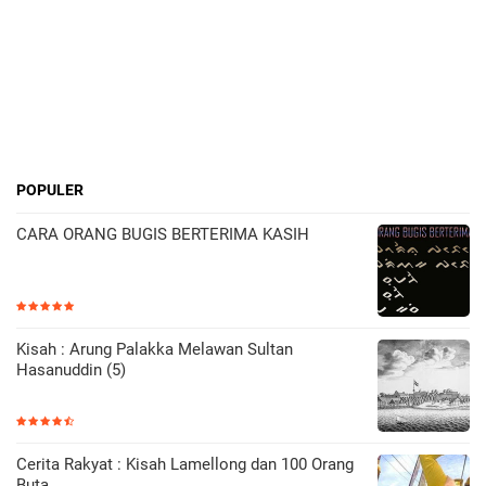
POPULER
CARA ORANG BUGIS BERTERIMA KASIH
Kisah : Arung Palakka Melawan Sultan
Hasanuddin (5)
Cerita Rakyat : Kisah Lamellong dan 100 Orang
Buta