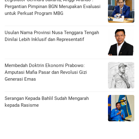
Pergantian Pimpinan BGN Merupakan Evaluasi
untuk Perkuat Program MBG
Usulan Nama Provinsi Nusa Tenggara Tengah
Dinilai Lebih Inklusif dan Representatif
Membedah Doktrin Ekonomi Prabowo:
Amputasi Mafia Pasar dan Revolusi Gizi
Generasi Emas
Serangan Kepada Bahlil Sudah Mengarah
kepada Rasisme