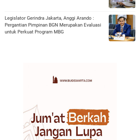
Legislator Gerindra Jakarta, Anggi Arando :
Pergantian Pimpinan BGN Merupakan Evaluasi
untuk Perkuat Program MBG