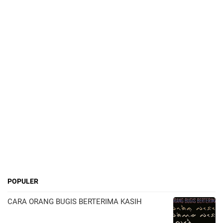
POPULER
CARA ORANG BUGIS BERTERIMA KASIH