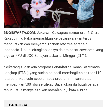
BUGISWARTA.COM, Jakarta -
Cawapres nomor urut 2, Gibran
Rakabuming Raka memastikan ke depannya akan terus
menguatkan dan menyempurnakan reforma agraria di
Indonesia. Hal ini diungkapkannya dalam debat cawapres yang
digelar KPU di JCC Senayan, Jakarta, Minggu, (21/1).
"Sekarang sudah ada program Pendaftaran Tanah Sistematis
Lengkap (PTSL) yang sudah berhasil membagikan sekitar 110
juta sertifikat, dulu sebelum ada program ini hanya bisa
membagikan 500 ribu sertifikat. Bayangkan itu butuh berapa
tahun untuk menyelesaikan masalah ini," kata Gibran.
BACA JUGA