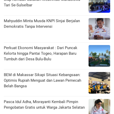
Tari Se-Sulselbar
Mahyuddin Minta Musda KNPI Sinjai Berjalan
Demokratis Tanpa Intervensi
Perkuat Ekonomi Masyarakat : Dari Puncak
Kelorta hingga Pantai Togeo, Harapan Baru
Tumbuh dari Desa Bulu-Bulu
BEM di Makassar Sikapi Situasi Kebangsaan:
Optimis Rupiah Menguat dan Lawan Pemecah
Belah Bangsa
Pasca Idul Adha, Misrayanti Kembali Pimpin
Pengobatan Gratis untuk Warga Jakarta Selatan