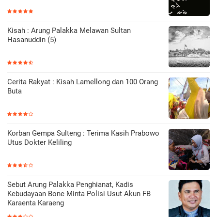
Kisah : Arung Palakka Melawan Sultan
Hasanuddin (5)
Cerita Rakyat : Kisah Lamellong dan 100 Orang
Buta
Korban Gempa Sulteng : Terima Kasih Prabowo
Utus Dokter Keliling
Sebut Arung Palakka Penghianat, Kadis
Kebudayaan Bone Minta Polisi Usut Akun FB
Karaenta Karaeng