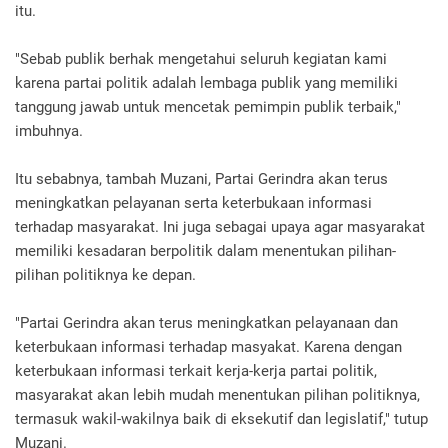
itu.
"Sebab publik berhak mengetahui seluruh kegiatan kami
karena partai politik adalah lembaga publik yang memiliki
tanggung jawab untuk mencetak pemimpin publik terbaik,"
imbuhnya.
Itu sebabnya, tambah Muzani, Partai Gerindra akan terus
meningkatkan pelayanan serta keterbukaan informasi
terhadap masyarakat. Ini juga sebagai upaya agar masyarakat
memiliki kesadaran berpolitik dalam menentukan pilihan-
pilihan politiknya ke depan.
"Partai Gerindra akan terus meningkatkan pelayanaan dan
keterbukaan informasi terhadap masyakat. Karena dengan
keterbukaan informasi terkait kerja-kerja partai politik,
masyarakat akan lebih mudah menentukan pilihan politiknya,
termasuk wakil-wakilnya baik di eksekutif dan legislatif," tutup
Muzani.