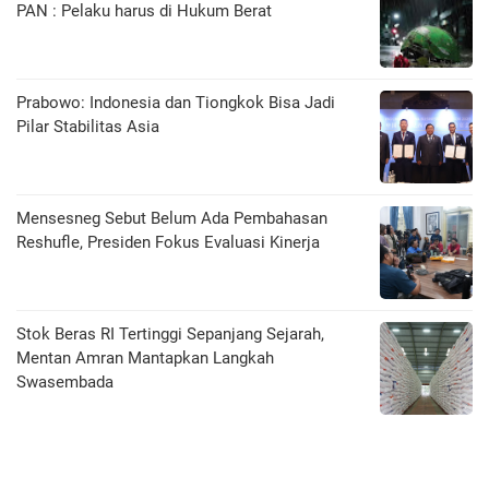
PAN : Pelaku harus di Hukum Berat
Prabowo: Indonesia dan Tiongkok Bisa Jadi
Pilar Stabilitas Asia
Mensesneg Sebut Belum Ada Pembahasan
Reshufle, Presiden Fokus Evaluasi Kinerja
Stok Beras RI Tertinggi Sepanjang Sejarah,
Mentan Amran Mantapkan Langkah
Swasembada