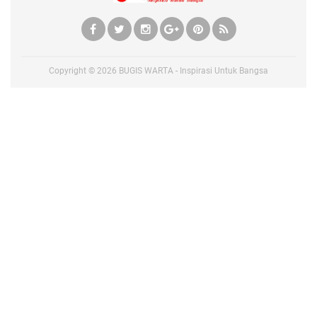
Copyright ©
2026
BUGIS WARTA - Inspirasi Untuk Bangsa