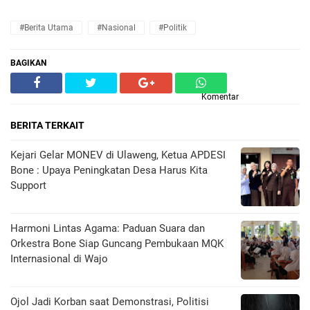
#Berita Utama
#Nasional
#Politik
BAGIKAN
Komentar
BERITA TERKAIT
Kejari Gelar MONEV di Ulaweng, Ketua APDESI
Bone : Upaya Peningkatan Desa Harus Kita
Support
Harmoni Lintas Agama: Paduan Suara dan
Orkestra Bone Siap Guncang Pembukaan MQK
Internasional di Wajo
Ojol Jadi Korban saat Demonstrasi, Politisi