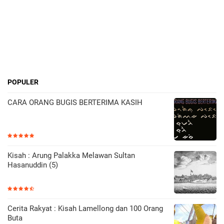
POPULER
CARA ORANG BUGIS BERTERIMA KASIH
Kisah : Arung Palakka Melawan Sultan
Hasanuddin (5)
Cerita Rakyat : Kisah Lamellong dan 100 Orang
Buta