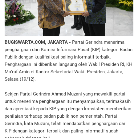
BUGISWARTA.COM, JAKARTA -
Partai Gerindra menerima
penghargaan dari Komisi Informasi Pusat (KIP) kategori Badan
Publik dengan kualifisikasi paling informatif terbaik.
Penghargaan ini diberikan langsung oleh Wakil Presiden RI, KH
Ma'ruf Amin di Kantor Sekretariat Wakil Presiden, Jakarta,
Selasa (19/12).
Sekjen Partai Gerindra Ahmad Muzani yang mewakili partai
untuk menerima penghargaan itu menyampaikan, terimakasih
dan apresiasi kepada KIP yang dengan konsisten memberikan
penilaian terhadap badan publik non pemerintah. Partai
Gerindra, kata Muzani, telah mendapatkan penghargaan dari
KIP dengan kategori terbaik dan paling informatif sudah