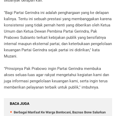
sebanyak delapan kali.
"Bagi Partai Gerindra ini adalah penghargaan yang ke delapan
kalinya. Tentu ini sebuah prestasi yang membanggakan karena
konsistensi yang tidak pernah henti yang diberikan oleh Ketua
Umum dan Ketua Dewan Pembina Partai Gerindra, Pak
Prabowo Subianto terkait kebijakan publik yang bersifatnya
internal maupun eksternal partai, dan keterbukaan pengelolaan
keuangan Partai Gerindra sejak partai ini didirikan," kata
Muzani.
"Prinsipnya Pak Prabowo ingin Partai Gerindra membuka
akses seluas-luas agar rakyat mengetahui kegiatan kami dan
juga informasi pengelolaan keuangan kami, serta ingin terus
memberikan pelayanan terbaik untuk publik," imbuhnya.
BACA JUGA
Berbagai Manfaat Ke Warga Bontocani, Baznas Bone Salurkan