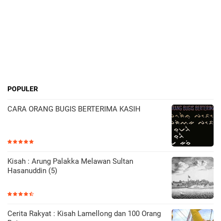
POPULER
CARA ORANG BUGIS BERTERIMA KASIH
Kisah : Arung Palakka Melawan Sultan
Hasanuddin (5)
Cerita Rakyat : Kisah Lamellong dan 100 Orang