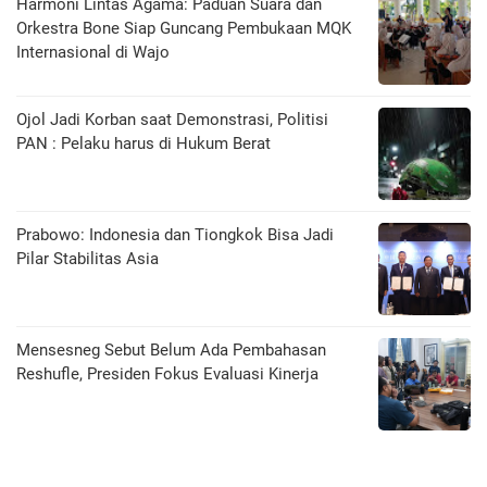
Harmoni Lintas Agama: Paduan Suara dan
Orkestra Bone Siap Guncang Pembukaan MQK
Internasional di Wajo
Ojol Jadi Korban saat Demonstrasi, Politisi
PAN : Pelaku harus di Hukum Berat
Prabowo: Indonesia dan Tiongkok Bisa Jadi
Pilar Stabilitas Asia
Mensesneg Sebut Belum Ada Pembahasan
Reshufle, Presiden Fokus Evaluasi Kinerja