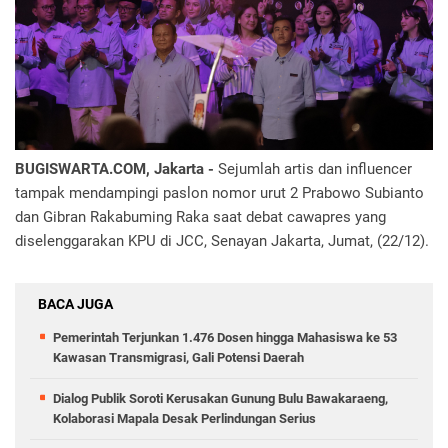
BUGISWARTA.COM, Jakarta -
Sejumlah artis dan influencer
tampak mendampingi paslon nomor urut 2 Prabowo Subianto
dan Gibran Rakabuming Raka saat debat cawapres yang
diselenggarakan KPU di JCC, Senayan Jakarta, Jumat, (22/12).
BACA JUGA
Pemerintah Terjunkan 1.476 Dosen hingga Mahasiswa ke 53
Kawasan Transmigrasi, Gali Potensi Daerah
Dialog Publik Soroti Kerusakan Gunung Bulu Bawakaraeng,
Kolaborasi Mapala Desak Perlindungan Serius