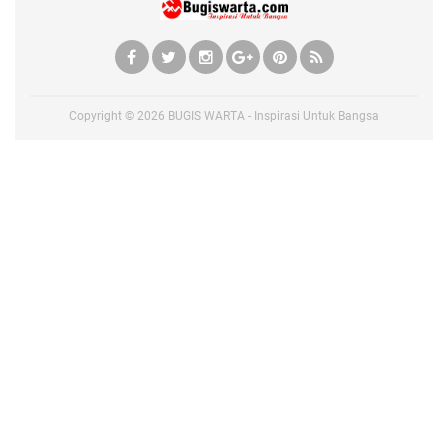
Copyright ©
2026
BUGIS WARTA - Inspirasi Untuk Bangsa