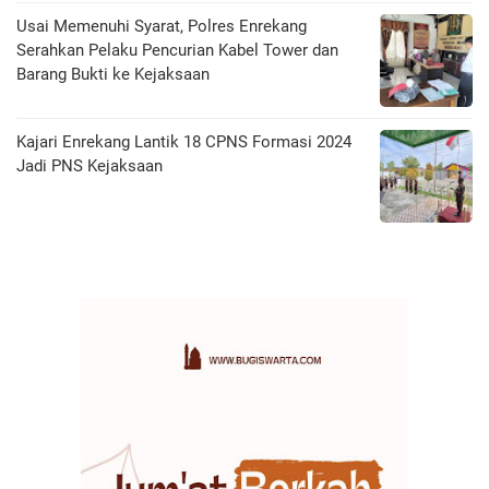
Usai Memenuhi Syarat, Polres Enrekang
Serahkan Pelaku Pencurian Kabel Tower dan
Barang Bukti ke Kejaksaan
Kajari Enrekang Lantik 18 CPNS Formasi 2024
Jadi PNS Kejaksaan