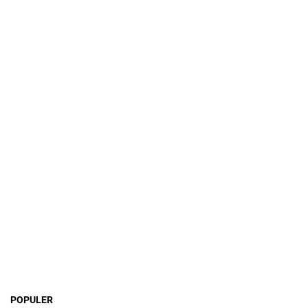
POPULER