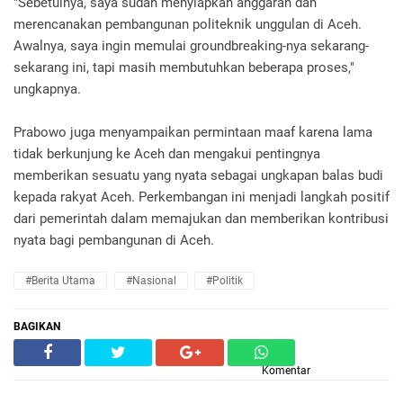
"Sebetulnya, saya sudah menyiapkan anggaran dan
merencanakan pembangunan politeknik unggulan di Aceh.
Awalnya, saya ingin memulai groundbreaking-nya sekarang-
sekarang ini, tapi masih membutuhkan beberapa proses,"
ungkapnya.
Prabowo juga menyampaikan permintaan maaf karena lama
tidak berkunjung ke Aceh dan mengakui pentingnya
memberikan sesuatu yang nyata sebagai ungkapan balas budi
kepada rakyat Aceh. Perkembangan ini menjadi langkah positif
dari pemerintah dalam memajukan dan memberikan kontribusi
nyata bagi pembangunan di Aceh.
#Berita Utama
#Nasional
#Politik
BAGIKAN
Komentar