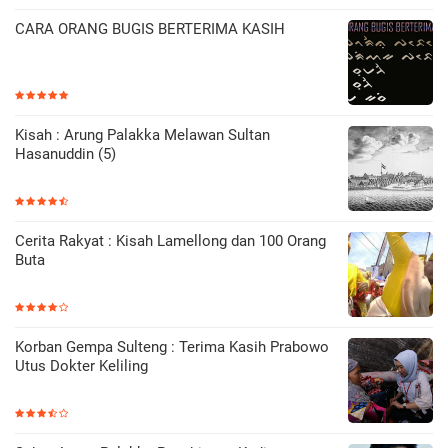
CARA ORANG BUGIS BERTERIMA KASIH
Kisah : Arung Palakka Melawan Sultan
Hasanuddin (5)
Cerita Rakyat : Kisah Lamellong dan 100 Orang
Buta
Korban Gempa Sulteng : Terima Kasih Prabowo
Utus Dokter Keliling