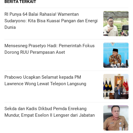
BERITA TERKAIT
RI Punya 64 Balai Rahasia! Wamentan
Sudaryono: Kita Bisa Kuasai Pangan dan Energi
Dunia
Mensesneg Prasetyo Hadi: Pemerintah Fokus
Dorong RUU Perampasan Aset
Prabowo Ucapkan Selamat kepada PM
Lawrence Wong Lewat Telepon Langsung
Sekda dan Kadis Dikbud Pemda Enrekang
Mundur, Empat Eselon II Lengser dari Jabatan