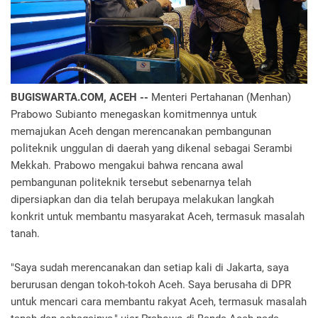
BUGISWARTA.COM, ACEH --
Menteri Pertahanan (Menhan)
Prabowo Subianto menegaskan komitmennya untuk
memajukan Aceh dengan merencanakan pembangunan
politeknik unggulan di daerah yang dikenal sebagai Serambi
Mekkah. Prabowo mengakui bahwa rencana awal
pembangunan politeknik tersebut sebenarnya telah
dipersiapkan dan dia telah berupaya melakukan langkah
konkrit untuk membantu masyarakat Aceh, termasuk masalah
tanah.
"Saya sudah merencanakan dan setiap kali di Jakarta, saya
berurusan dengan tokoh-tokoh Aceh. Saya berusaha di DPR
untuk mencari cara membantu rakyat Aceh, termasuk masalah