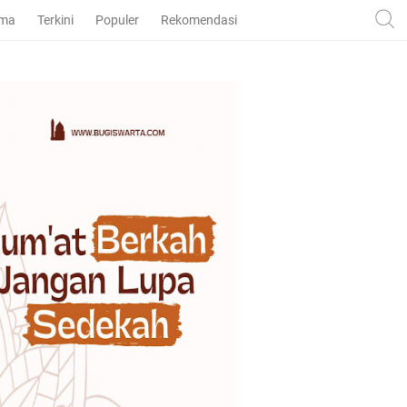
ama
Terkini
Populer
Rekomendasi