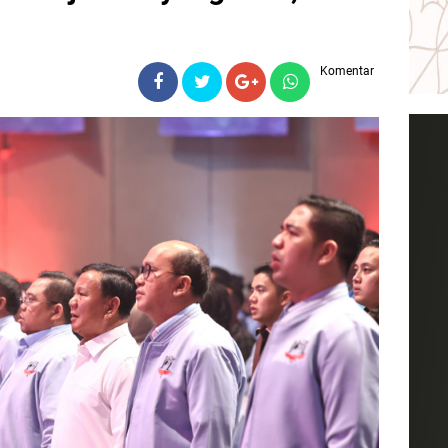
Komentar