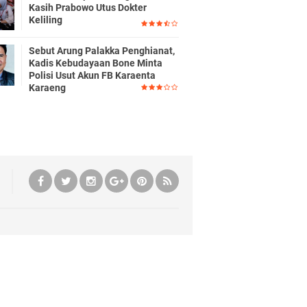
Kasih Prabowo Utus Dokter
Keliling
Sebut Arung Palakka Penghianat,
Kadis Kebudayaan Bone Minta
Polisi Usut Akun FB Karaenta
Karaeng