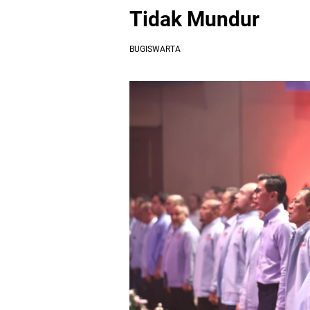
Tidak Mundur
BUGISWARTA