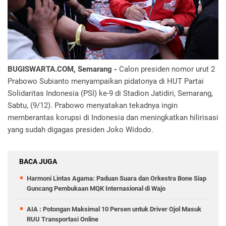
BUGISWARTA.COM, Semarang -
Calon presiden nomor urut 2
Prabowo Subianto menyampaikan pidatonya di HUT Partai
Solidaritas Indonesia (PSI) ke-9 di Stadion Jatidiri, Semarang,
Sabtu, (9/12). Prabowo menyatakan tekadnya ingin
memberantas korupsi di Indonesia dan meningkatkan hilirisasi
yang sudah digagas presiden Joko Widodo.
BACA JUGA
Harmoni Lintas Agama: Paduan Suara dan Orkestra Bone Siap
Guncang Pembukaan MQK Internasional di Wajo
AIA : Potongan Maksimal 10 Persen untuk Driver Ojol Masuk
RUU Transportasi Online