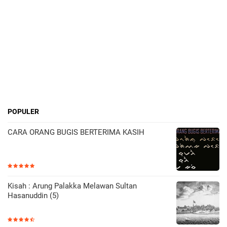
POPULER
CARA ORANG BUGIS BERTERIMA KASIH
Kisah : Arung Palakka Melawan Sultan
Hasanuddin (5)