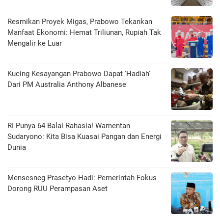
Resmikan Proyek Migas, Prabowo Tekankan
Manfaat Ekonomi: Hemat Triliunan, Rupiah Tak
Mengalir ke Luar
Kucing Kesayangan Prabowo Dapat 'Hadiah'
Dari PM Australia Anthony Albanese
RI Punya 64 Balai Rahasia! Wamentan
Sudaryono: Kita Bisa Kuasai Pangan dan Energi
Dunia
Mensesneg Prasetyo Hadi: Pemerintah Fokus
Dorong RUU Perampasan Aset