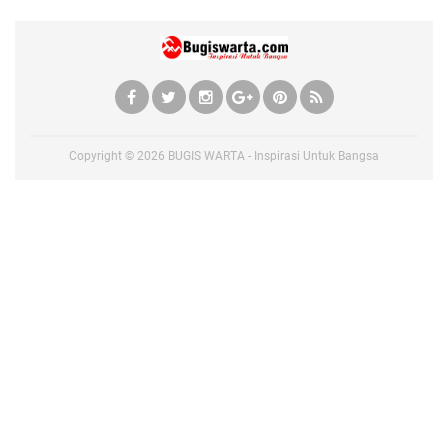
Copyright ©
2026
BUGIS WARTA - Inspirasi Untuk Bangsa