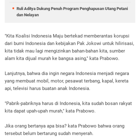
Ruli Aditya Dukung Penuh Program Penghapusan Utang Petani
dan Nelayan
"Kita Koalisi Indonesia Maju bertekad memberantas korupsi
dari bumi Indonesia dan kebijakan Pak Jokowi untuk hilirisasi,
kita tidak mau lagi mengizinkan bahan-bahan kita, sumber
alam kita dijual murah ke bangsa asing," kata Prabowo.
Lanjutnya, bahwa dia ingin negara Indonesia menjadi negara
yang membuat mobil, motor, pesawat terbang, kapal, kereta
api, televisi harus buatan anak Indonesia.
"Pabrik-pabriknya harus di Indonesia, kita sudah bosan rakyat
kita dapat upah-upah murah," kata Prabowo.
Jika orang bertanya apa bisa? kata Prabowo bahwa orang
tersebut belum bertarung sudah menyerah.