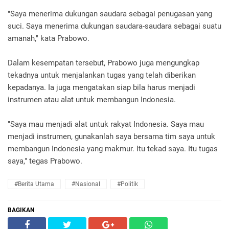
"Saya menerima dukungan saudara sebagai penugasan yang
suci. Saya menerima dukungan saudara-saudara sebagai suatu
amanah," kata Prabowo.
Dalam kesempatan tersebut, Prabowo juga mengungkap
tekadnya untuk menjalankan tugas yang telah diberikan
kepadanya. Ia juga mengatakan siap bila harus menjadi
instrumen atau alat untuk membangun Indonesia.
"Saya mau menjadi alat untuk rakyat Indonesia. Saya mau
menjadi instrumen, gunakanlah saya bersama tim saya untuk
membangun Indonesia yang makmur. Itu tekad saya. Itu tugas
saya," tegas Prabowo.
#Berita Utama
#Nasional
#Politik
BAGIKAN