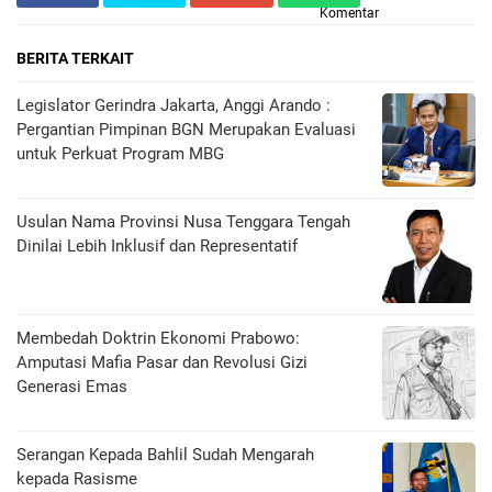
Komentar
BERITA TERKAIT
Legislator Gerindra Jakarta, Anggi Arando :
Pergantian Pimpinan BGN Merupakan Evaluasi
untuk Perkuat Program MBG
Usulan Nama Provinsi Nusa Tenggara Tengah
Dinilai Lebih Inklusif dan Representatif
Membedah Doktrin Ekonomi Prabowo:
Amputasi Mafia Pasar dan Revolusi Gizi
Generasi Emas
Serangan Kepada Bahlil Sudah Mengarah
kepada Rasisme