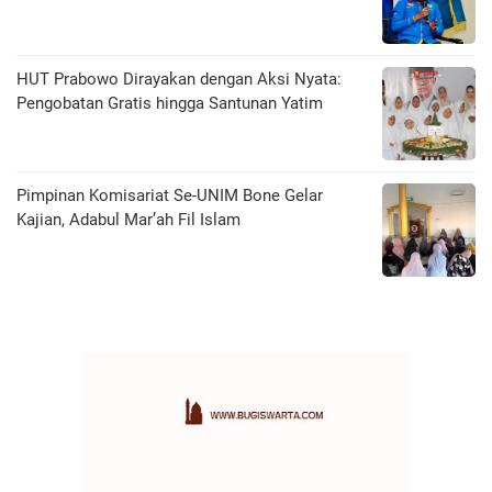
HUT Prabowo Dirayakan dengan Aksi Nyata:
Pengobatan Gratis hingga Santunan Yatim
Pimpinan Komisariat Se-UNIM Bone Gelar
Kajian, Adabul Mar’ah Fil Islam