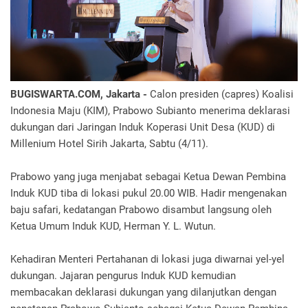
BUGISWARTA.COM, Jakarta -
Calon presiden (capres) Koalisi
Indonesia Maju (KIM), Prabowo Subianto menerima deklarasi
dukungan dari Jaringan Induk Koperasi Unit Desa (KUD) di
Millenium Hotel Sirih Jakarta, Sabtu (4/11).
Prabowo yang juga menjabat sebagai Ketua Dewan Pembina
Induk KUD tiba di lokasi pukul 20.00 WIB. Hadir mengenakan
baju safari, kedatangan Prabowo disambut langsung oleh
Ketua Umum Induk KUD, Herman Y. L. Wutun.
Kehadiran Menteri Pertahanan di lokasi juga diwarnai yel-yel
dukungan. Jajaran pengurus Induk KUD kemudian
membacakan deklarasi dukungan yang dilanjutkan dengan