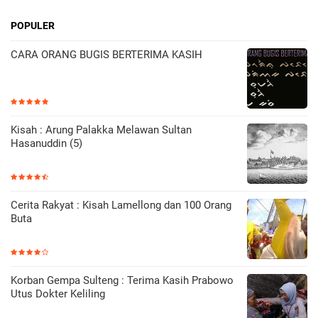
POPULER
CARA ORANG BUGIS BERTERIMA KASIH
Kisah : Arung Palakka Melawan Sultan
Hasanuddin (5)
Cerita Rakyat : Kisah Lamellong dan 100 Orang
Buta
Korban Gempa Sulteng : Terima Kasih Prabowo
Utus Dokter Keliling