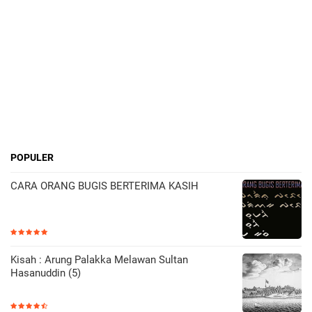
POPULER
CARA ORANG BUGIS BERTERIMA KASIH
Kisah : Arung Palakka Melawan Sultan
Hasanuddin (5)