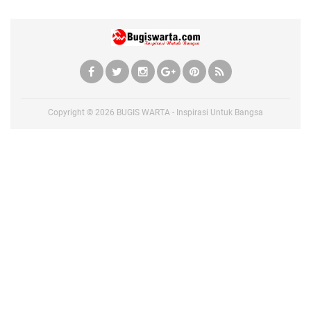
Copyright ©
2026
BUGIS WARTA - Inspirasi Untuk Bangsa