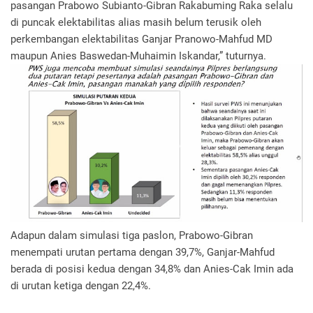
pasangan Prabowo Subianto-Gibran Rakabuming Raka selalu
di puncak elektabilitas alias masih belum terusik oleh
perkembangan elektabilitas Ganjar Pranowo-Mahfud MD
maupun Anies Baswedan-Muhaimin Iskandar,” tuturnya.
Adapun dalam simulasi tiga paslon, Prabowo-Gibran
menempati urutan pertama dengan 39,7%, Ganjar-Mahfud
berada di posisi kedua dengan 34,8% dan Anies-Cak Imin ada
di urutan ketiga dengan 22,4%.