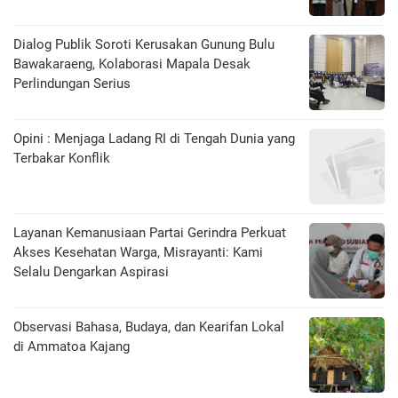
Dialog Publik Soroti Kerusakan Gunung Bulu
Bawakaraeng, Kolaborasi Mapala Desak
Perlindungan Serius
Opini : Menjaga Ladang RI di Tengah Dunia yang
Terbakar Konflik
Layanan Kemanusiaan Partai Gerindra Perkuat
Akses Kesehatan Warga, Misrayanti: Kami
Selalu Dengarkan Aspirasi
Observasi Bahasa, Budaya, dan Kearifan Lokal
di Ammatoa Kajang