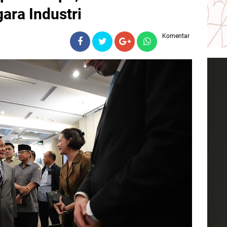
ara Industri
Komentar