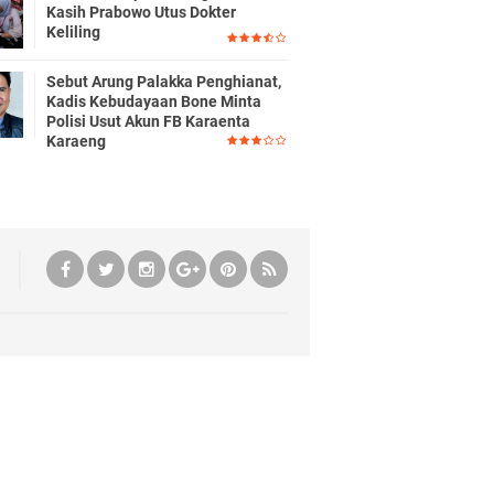
Kasih Prabowo Utus Dokter
Keliling
Sebut Arung Palakka Penghianat,
Kadis Kebudayaan Bone Minta
Polisi Usut Akun FB Karaenta
Karaeng