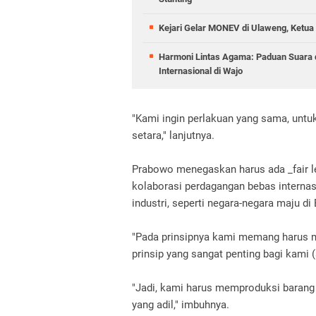
Kejari Gelar MONEV di Ulaweng, Ketua
Harmoni Lintas Agama: Paduan Suara
Internasional di Wajo
"Kami ingin perlakuan yang sama, untuk 
setara," lanjutnya.
Prabowo menegaskan harus ada _fair lev
kolaborasi perdagangan bebas internas
industri, seperti negara-negara maju di
"Pada prinsipnya kami memang harus m
prinsip yang sangat penting bagi kami 
"Jadi, kami harus memproduksi barang 
yang adil," imbuhnya.