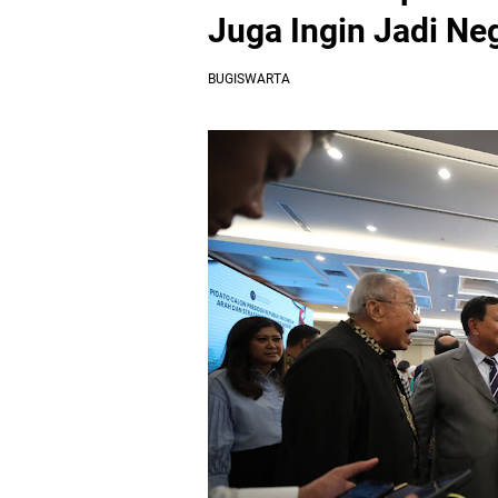
Juga Ingin Jadi Neg
BUGISWARTA