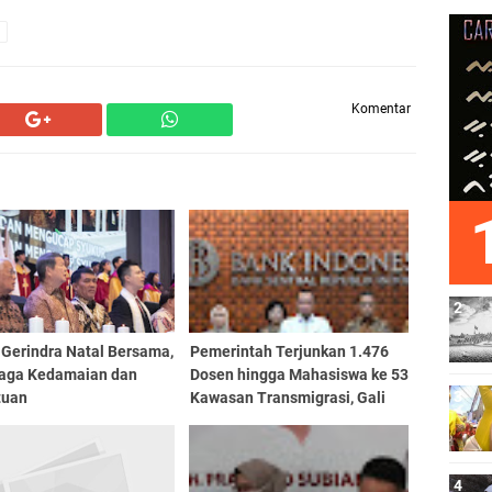
Komentar
 Gerindra Natal Bersama,
Pemerintah Terjunkan 1.476
Jaga Kedamaian dan
Dosen hingga Mahasiswa ke 53
tuan
Kawasan Transmigrasi, Gali
Potensi Daerah