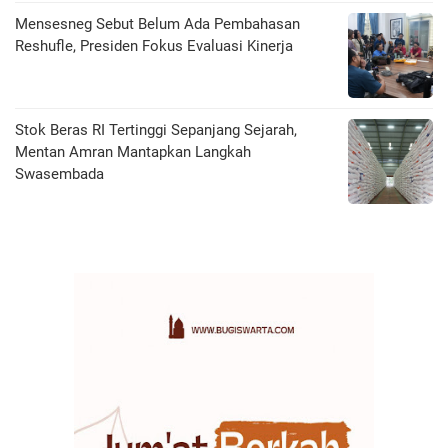
Mensesneg Sebut Belum Ada Pembahasan
Reshufle, Presiden Fokus Evaluasi Kinerja
Stok Beras RI Tertinggi Sepanjang Sejarah,
Mentan Amran Mantapkan Langkah
Swasembada