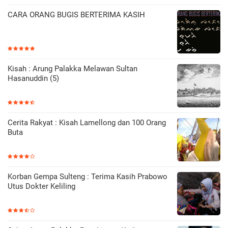
CARA ORANG BUGIS BERTERIMA KASIH
Kisah : Arung Palakka Melawan Sultan
Hasanuddin (5)
Cerita Rakyat : Kisah Lamellong dan 100 Orang
Buta
Korban Gempa Sulteng : Terima Kasih Prabowo
Utus Dokter Keliling