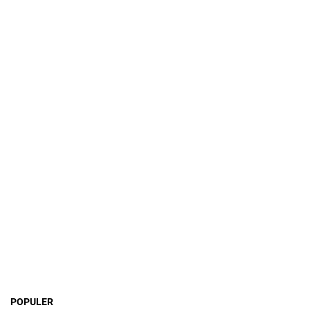
POPULER