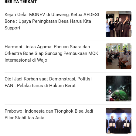
BERITA TERKAIT
Kejari Gelar MONEV di Ulaweng, Ketua APDESI
Bone : Upaya Peningkatan Desa Harus Kita
Support
Harmoni Lintas Agama: Paduan Suara dan
Orkestra Bone Siap Guncang Pembukaan MQK
Internasional di Wajo
Ojol Jadi Korban saat Demonstrasi, Politisi
PAN : Pelaku harus di Hukum Berat
Prabowo: Indonesia dan Tiongkok Bisa Jadi
Pilar Stabilitas Asia