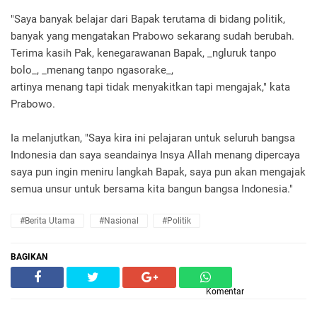
"Saya banyak belajar dari Bapak terutama di bidang politik,
banyak yang mengatakan Prabowo sekarang sudah berubah.
Terima kasih Pak, kenegarawanan Bapak, _ngluruk tanpo
bolo_, _menang tanpo ngasorake_,
artinya menang tapi tidak menyakitkan tapi mengajak," kata
Prabowo.
Ia melanjutkan, "Saya kira ini pelajaran untuk seluruh bangsa
Indonesia dan saya seandainya Insya Allah menang dipercaya
saya pun ingin meniru langkah Bapak, saya pun akan mengajak
semua unsur untuk bersama kita bangun bangsa Indonesia."
#Berita Utama
#Nasional
#Politik
BAGIKAN
Komentar