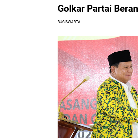
Golkar Partai Ber
BUGISWARTA