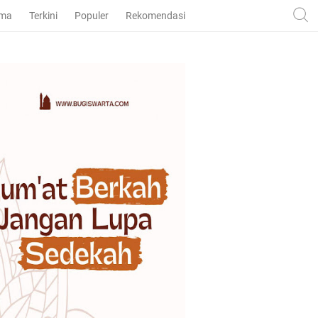
ama
Terkini
Populer
Rekomendasi