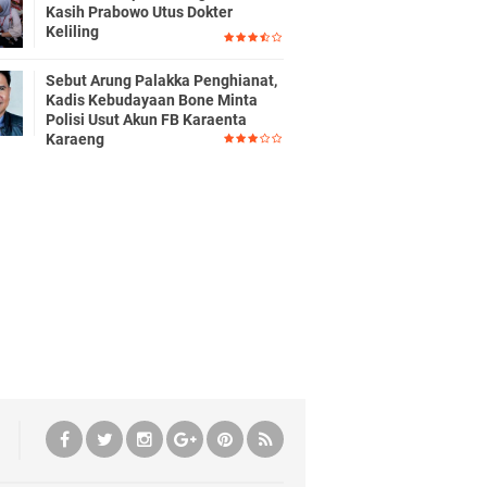
Kasih Prabowo Utus Dokter
Keliling
Sebut Arung Palakka Penghianat,
Kadis Kebudayaan Bone Minta
Polisi Usut Akun FB Karaenta
Karaeng