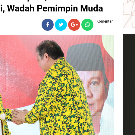
ani, Wadah Pemimpin Muda
Komentar