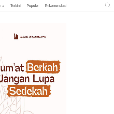
ama
Terkini
Populer
Rekomendasi