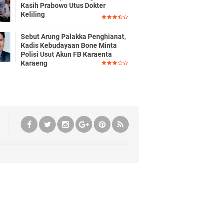
Kasih Prabowo Utus Dokter
Keliling
Sebut Arung Palakka Penghianat,
Kadis Kebudayaan Bone Minta
Polisi Usut Akun FB Karaenta
Karaeng