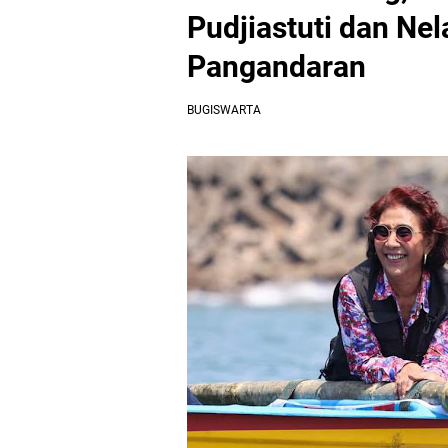
Pudjiastuti dan Nel
Pangandaran
BUGISWARTA