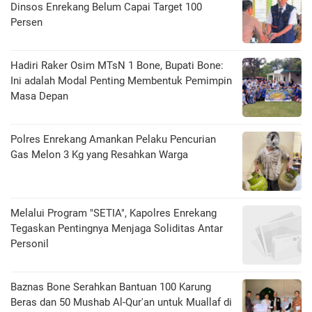
Dinsos Enrekang Belum Capai Target 100
Persen
Hadiri Raker Osim MTsN 1 Bone, Bupati Bone:
Ini adalah Modal Penting Membentuk Pemimpin
Masa Depan
Polres Enrekang Amankan Pelaku Pencurian
Gas Melon 3 Kg yang Resahkan Warga
Melalui Program "SETIA", Kapolres Enrekang
Tegaskan Pentingnya Menjaga Soliditas Antar
Personil
Baznas Bone Serahkan Bantuan 100 Karung
Beras dan 50 Mushab Al-Qur'an untuk Muallaf di