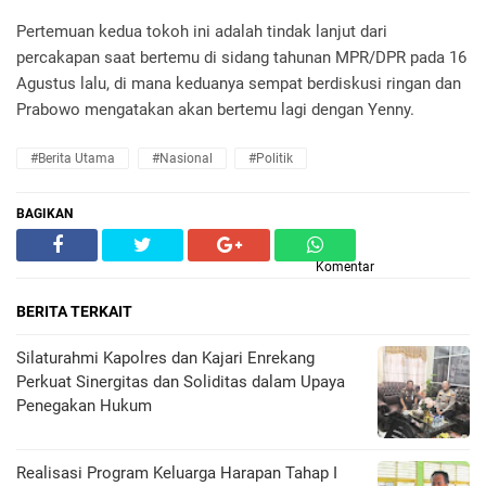
Pertemuan kedua tokoh ini adalah tindak lanjut dari
percakapan saat bertemu di sidang tahunan MPR/DPR pada 16
Agustus lalu, di mana keduanya sempat berdiskusi ringan dan
Prabowo mengatakan akan bertemu lagi dengan Yenny.
#Berita Utama
#Nasional
#Politik
BAGIKAN
Komentar
BERITA TERKAIT
Silaturahmi Kapolres dan Kajari Enrekang
Perkuat Sinergitas dan Soliditas dalam Upaya
Penegakan Hukum
Realisasi Program Keluarga Harapan Tahap I