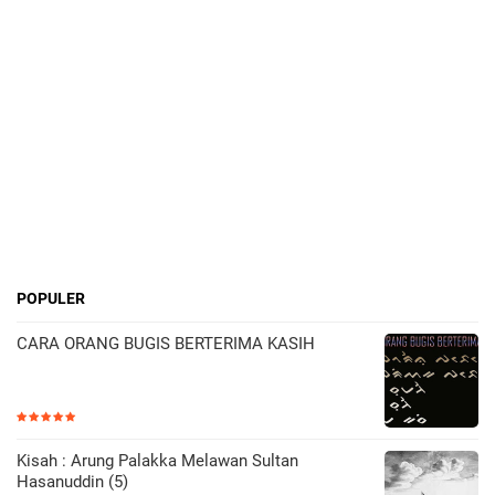
POPULER
CARA ORANG BUGIS BERTERIMA KASIH
Kisah : Arung Palakka Melawan Sultan
Hasanuddin (5)