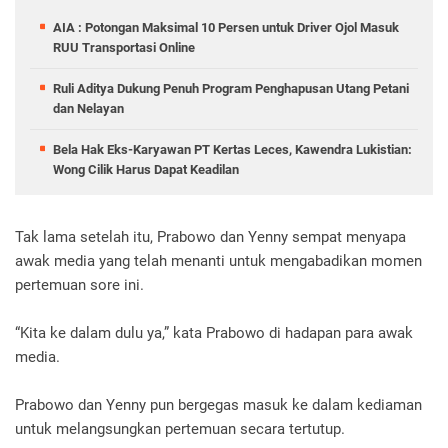
AIA : Potongan Maksimal 10 Persen untuk Driver Ojol Masuk
RUU Transportasi Online
Ruli Aditya Dukung Penuh Program Penghapusan Utang Petani
dan Nelayan
Bela Hak Eks-Karyawan PT Kertas Leces, Kawendra Lukistian:
Wong Cilik Harus Dapat Keadilan
Tak lama setelah itu, Prabowo dan Yenny sempat menyapa
awak media yang telah menanti untuk mengabadikan momen
pertemuan sore ini.
“Kita ke dalam dulu ya,” kata Prabowo di hadapan para awak
media.
Prabowo dan Yenny pun bergegas masuk ke dalam kediaman
untuk melangsungkan pertemuan secara tertutup.