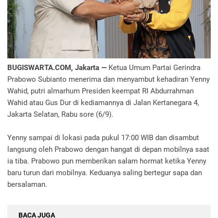
BUGISWARTA.COM, Jakarta —
Ketua Umum Partai Gerindra
Prabowo Subianto menerima dan menyambut kehadiran Yenny
Wahid, putri almarhum Presiden keempat RI Abdurrahman
Wahid atau Gus Dur di kediamannya di Jalan Kertanegara 4,
Jakarta Selatan, Rabu sore (6/9).
Yenny sampai di lokasi pada pukul 17:00 WIB dan disambut
langsung oleh Prabowo dengan hangat di depan mobilnya saat
ia tiba. Prabowo pun memberikan salam hormat ketika Yenny
baru turun dari mobilnya. Keduanya saling bertegur sapa dan
bersalaman.
BACA JUGA