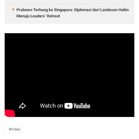
Prabowo Terbang ke Singapura: Diplomasi dari Landasan Halim
Menuju Leaders’ Retreat
#Video