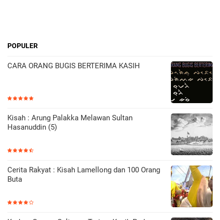
POPULER
CARA ORANG BUGIS BERTERIMA KASIH
Kisah : Arung Palakka Melawan Sultan
Hasanuddin (5)
Cerita Rakyat : Kisah Lamellong dan 100 Orang
Buta