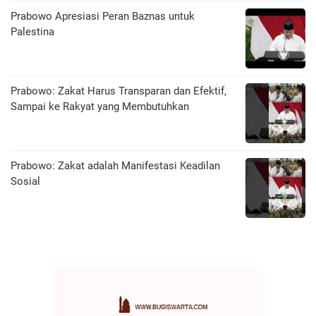
Prabowo Apresiasi Peran Baznas untuk
Palestina
Prabowo: Zakat Harus Transparan dan Efektif,
Sampai ke Rakyat yang Membutuhkan
Prabowo: Zakat adalah Manifestasi Keadilan
Sosial