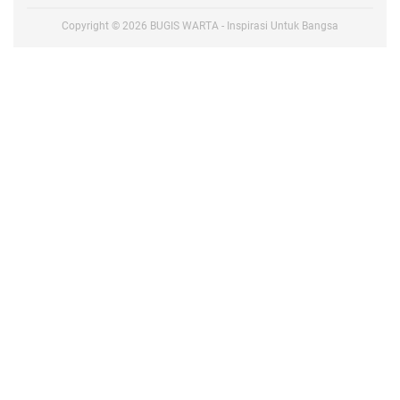
Copyright ©
2026
BUGIS WARTA - Inspirasi Untuk Bangsa