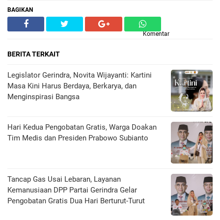
BAGIKAN
Komentar
BERITA TERKAIT
Legislator Gerindra, Novita Wijayanti: Kartini
Masa Kini Harus Berdaya, Berkarya, dan
Menginspirasi Bangsa
Hari Kedua Pengobatan Gratis, Warga Doakan
Tim Medis dan Presiden Prabowo Subianto
Tancap Gas Usai Lebaran, Layanan
Kemanusiaan DPP Partai Gerindra Gelar
Pengobatan Gratis Dua Hari Berturut-Turut