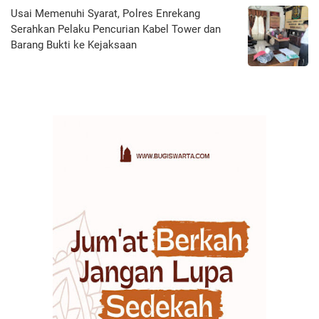
Usai Memenuhi Syarat, Polres Enrekang
Serahkan Pelaku Pencurian Kabel Tower dan
Barang Bukti ke Kejaksaan