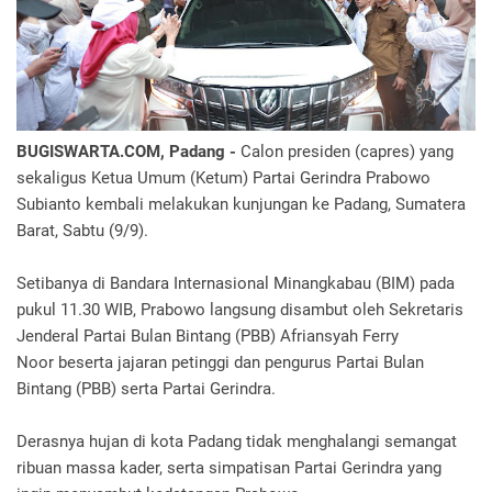
BUGISWARTA.COM, Padang -
Calon presiden (capres) yang
sekaligus Ketua Umum (Ketum) Partai Gerindra Prabowo
Subianto kembali melakukan kunjungan ke Padang, Sumatera
Barat, Sabtu (9/9).
Setibanya di Bandara Internasional Minangkabau (BIM) pada
pukul 11.30 WIB, Prabowo langsung disambut oleh Sekretaris
Jenderal Partai Bulan Bintang (PBB) Afriansyah Ferry
Noor beserta jajaran petinggi dan pengurus Partai Bulan
Bintang (PBB) serta Partai Gerindra.
Derasnya hujan di kota Padang tidak menghalangi semangat
ribuan massa kader, serta simpatisan Partai Gerindra yang