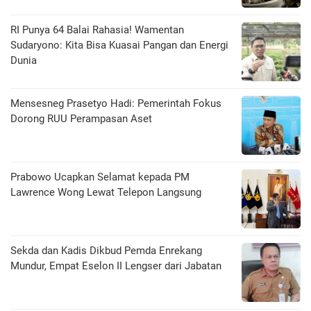
RI Punya 64 Balai Rahasia! Wamentan
Sudaryono: Kita Bisa Kuasai Pangan dan Energi
Dunia
Mensesneg Prasetyo Hadi: Pemerintah Fokus
Dorong RUU Perampasan Aset
Prabowo Ucapkan Selamat kepada PM
Lawrence Wong Lewat Telepon Langsung
Sekda dan Kadis Dikbud Pemda Enrekang
Mundur, Empat Eselon II Lengser dari Jabatan