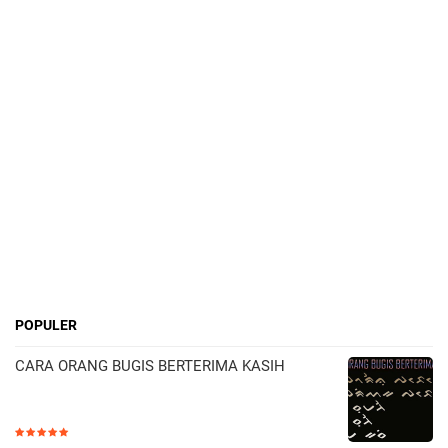
POPULER
CARA ORANG BUGIS BERTERIMA KASIH