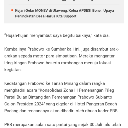
Kejari Gelar MONEV di Ulaweng, Ketua APDESI Bone : Upaya
Peningkatan Desa Harus Kita Support
“Hujan-hujan menyambut saya begitu baiknya," kata dia.
Kembalinya Prabowo ke Sumbar kali ini, juga disambut arak-
arakan sepeda motor para simpatisan. Mereka mengantar
iring-iringan Prabowo beserta rombongan menuju lokasi
kegiatan.
Kedatangan Prabowo ke Tanah Minang dalam rangka
menghadiri acara "Konsolidasi Zona III Pemenangan Pileg
Partai Bulan Bintang dan Pemenangan Prabowo Subianto
Calon Presiden 2024" yang digelar di Hotel Pangeran Beach
Padang dan rencananya akan dihadiri oleh ribuan kader PBB.
PBB merupakan salah satu partai yang sejak 30 Juli lalu telah