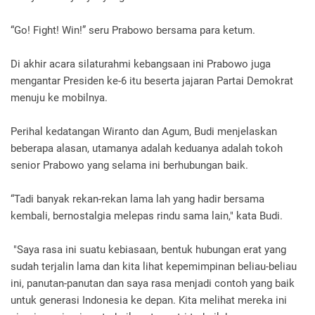
“Go! Fight! Win!” seru Prabowo bersama para ketum.
Di akhir acara silaturahmi kebangsaan ini Prabowo juga
mengantar Presiden ke-6 itu beserta jajaran Partai Demokrat
menuju ke mobilnya.
Perihal kedatangan Wiranto dan Agum, Budi menjelaskan
beberapa alasan, utamanya adalah keduanya adalah tokoh
senior Prabowo yang selama ini berhubungan baik.
“Tadi banyak rekan-rekan lama lah yang hadir bersama
kembali, bernostalgia melepas rindu sama lain," kata Budi.
"Saya rasa ini suatu kebiasaan, bentuk hubungan erat yang
sudah terjalin lama dan kita lihat kepemimpinan beliau-beliau
ini, panutan-panutan dan saya rasa menjadi contoh yang baik
untuk generasi Indonesia ke depan. Kita melihat mereka ini