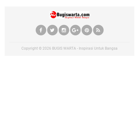
Copyright ©
2026
BUGIS WARTA - Inspirasi Untuk Bangsa