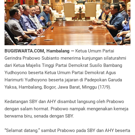
BUGISWARTA.COM, Hambalang —
Ketua Umum Partai
Gerindra Prabowo Subianto menerima kunjungan silaturahmi
dari Ketua Majelis Tinggi Partai Demokrat Susilo Bambang
Yudhoyono beserta Ketua Umum Partai Demokrat Agus
Harimurti Yudhoyono beserta jajaran di Padepokan Garuda
Yaksa, Hambalang, Bogor, Jawa Barat, Minggu (17/9).
Kedatangan SBY dan AHY disambut langsung oleh Prabowo
dengan salam hormat. Prabowo nampak mengenakan kemeja
berwarna biru, senada dengan SBY.
“Selamat datang.” sambut Prabowo pada SBY dan AHY beserta