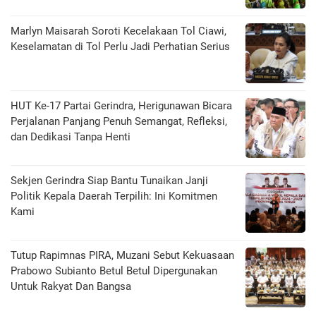
Marlyn Maisarah Soroti Kecelakaan Tol Ciawi,
Keselamatan di Tol Perlu Jadi Perhatian Serius
HUT Ke-17 Partai Gerindra, Herigunawan Bicara
Perjalanan Panjang Penuh Semangat, Refleksi,
dan Dedikasi Tanpa Henti
Sekjen Gerindra Siap Bantu Tunaikan Janji
Politik Kepala Daerah Terpilih: Ini Komitmen
Kami
Tutup Rapimnas PIRA, Muzani Sebut Kekuasaan
Prabowo Subianto Betul Betul Dipergunakan
Untuk Rakyat Dan Bangsa