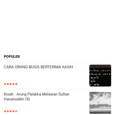
POPULER
CARA ORANG BUGIS BERTERIMA KASIH
Kisah : Arung Palakka Melawan Sultan
Hasanuddin (5)