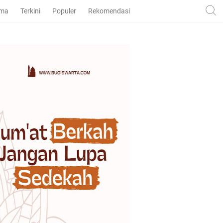
ama
Terkini
Populer
Rekomendasi