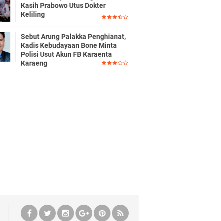
Kasih Prabowo Utus Dokter
Keliling
Sebut Arung Palakka Penghianat,
Kadis Kebudayaan Bone Minta
Polisi Usut Akun FB Karaenta
Karaeng