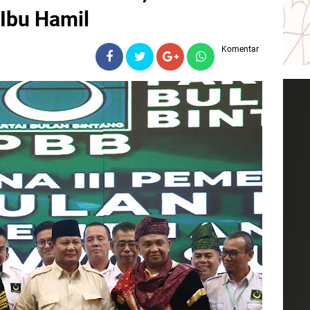
 Ibu Hamil
Komentar