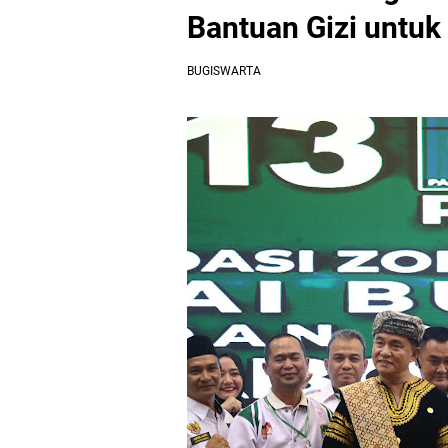
Bantuan Gizi untuk
BUGISWARTA