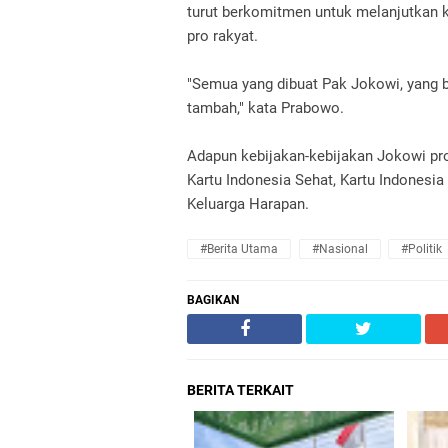
turut berkomitmen untuk melanjutkan 
pro rakyat.
"Semua yang dibuat Pak Jokowi, yang ba
tambah," kata Prabowo.
Adapun kebijakan-kebijakan Jokowi pro
Kartu Indonesia Sehat, Kartu Indonesia
Keluarga Harapan.
#Berita Utama
#Nasional
#Politik
BAGIKAN
BERITA TERKAIT