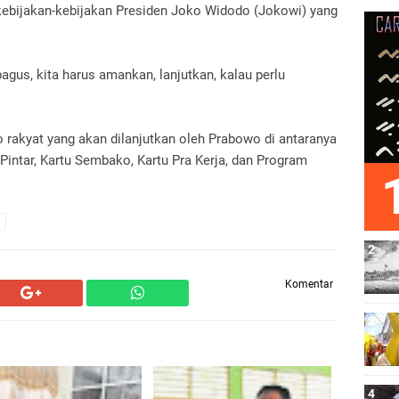
kebijakan-kebijakan Presiden Joko Widodo (Jokowi) yang
gus, kita harus amankan, lanjutkan, kalau perlu
 rakyat yang akan dilanjutkan oleh Prabowo di antaranya
 Pintar, Kartu Sembako, Kartu Pra Kerja, dan Program
Komentar