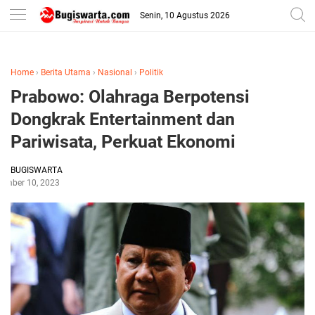
-->
Senin, 10 Agustus 2026
Home
›
Berita Utama
›
Nasional
›
Politik
Prabowo: Olahraga Berpotensi
Dongkrak Entertainment dan
Pariwisata, Perkuat Ekonomi
BUGISWARTA
tember 10, 2023