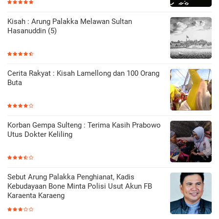
Kisah : Arung Palakka Melawan Sultan
Hasanuddin (5)
Cerita Rakyat : Kisah Lamellong dan 100 Orang
Buta
Korban Gempa Sulteng : Terima Kasih Prabowo
Utus Dokter Keliling
Sebut Arung Palakka Penghianat, Kadis
Kebudayaan Bone Minta Polisi Usut Akun FB
Karaenta Karaeng