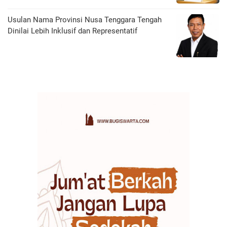
Usulan Nama Provinsi Nusa Tenggara Tengah
Dinilai Lebih Inklusif dan Representatif