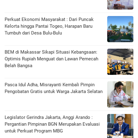
Perkuat Ekonomi Masyarakat : Dari Puncak
Kelorta hingga Pantai Togeo, Harapan Baru
Tumbuh dari Desa Bulu-Bulu
BEM di Makassar Sikapi Situasi Kebangsaan:
Optimis Rupiah Menguat dan Lawan Pemecah
Belah Bangsa
Pasca Idul Adha, Misrayanti Kembali Pimpin
Pengobatan Gratis untuk Warga Jakarta Selatan
Legislator Gerindra Jakarta, Anggi Arando :
Pergantian Pimpinan BGN Merupakan Evaluasi
untuk Perkuat Program MBG