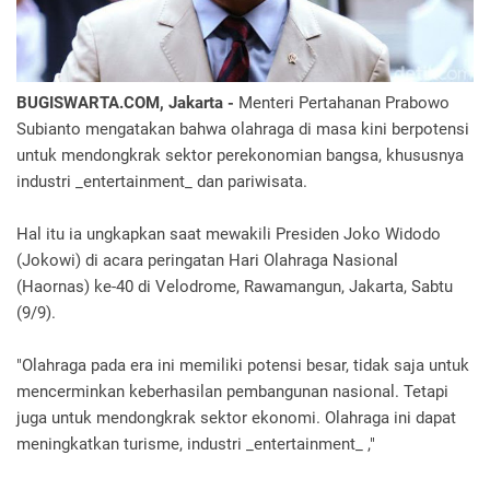
BUGISWARTA.COM, Jakarta -
Menteri Pertahanan Prabowo
Subianto mengatakan bahwa olahraga di masa kini berpotensi
untuk mendongkrak sektor perekonomian bangsa, khususnya
industri _entertainment_ dan pariwisata.
Hal itu ia ungkapkan saat mewakili Presiden Joko Widodo
(Jokowi) di acara peringatan Hari Olahraga Nasional
(Haornas) ke-40 di Velodrome, Rawamangun, Jakarta, Sabtu
(9/9).
"Olahraga pada era ini memiliki potensi besar, tidak saja untuk
mencerminkan keberhasilan pembangunan nasional. Tetapi
juga untuk mendongkrak sektor ekonomi. Olahraga ini dapat
meningkatkan turisme, industri _entertainment_ ,"