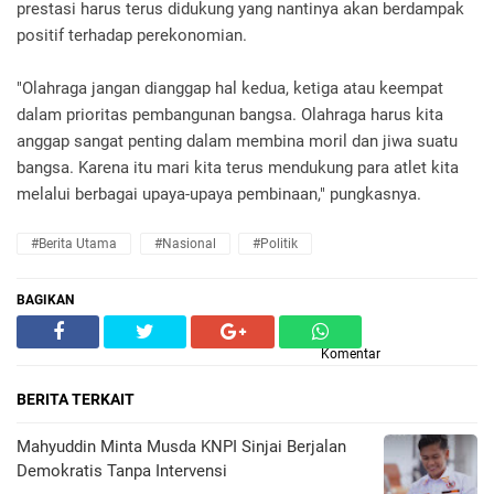
prestasi harus terus didukung yang nantinya akan berdampak
positif terhadap perekonomian.
"Olahraga jangan dianggap hal kedua, ketiga atau keempat
dalam prioritas pembangunan bangsa. Olahraga harus kita
anggap sangat penting dalam membina moril dan jiwa suatu
bangsa. Karena itu mari kita terus mendukung para atlet kita
melalui berbagai upaya-upaya pembinaan," pungkasnya.
#Berita Utama
#Nasional
#Politik
BAGIKAN
Komentar
BERITA TERKAIT
Mahyuddin Minta Musda KNPI Sinjai Berjalan
Demokratis Tanpa Intervensi