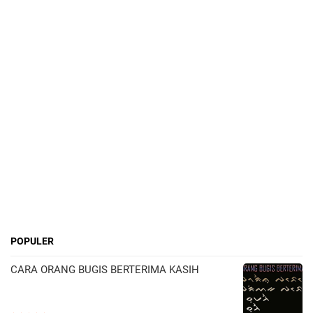
POPULER
CARA ORANG BUGIS BERTERIMA KASIH