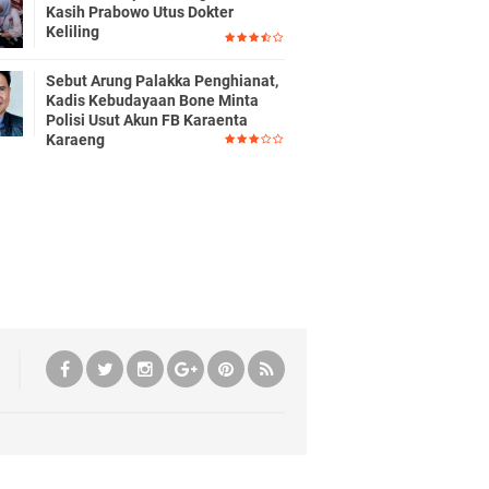
Kasih Prabowo Utus Dokter
Keliling
Sebut Arung Palakka Penghianat,
Kadis Kebudayaan Bone Minta
Polisi Usut Akun FB Karaenta
Karaeng