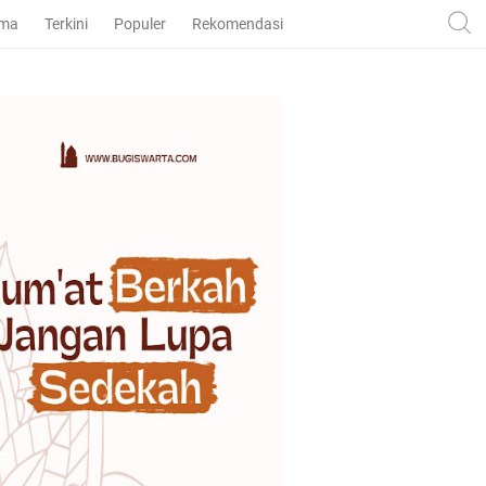
ama
Terkini
Populer
Rekomendasi