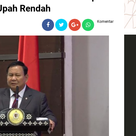
Upah Rendah
Komentar