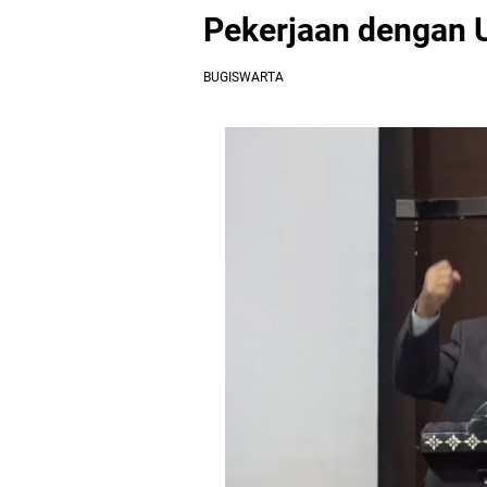
Pekerjaan dengan 
BUGISWARTA