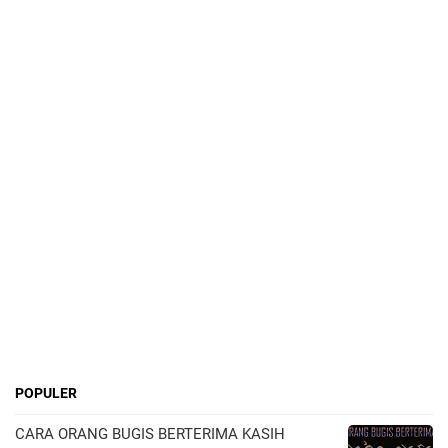
POPULER
CARA ORANG BUGIS BERTERIMA KASIH