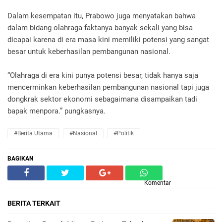
Dalam kesempatan itu, Prabowo juga menyatakan bahwa
dalam bidang olahraga faktanya banyak sekali yang bisa
dicapai karena di era masa kini memiliki potensi yang sangat
besar untuk keberhasilan pembangunan nasional.
“Olahraga di era kini punya potensi besar, tidak hanya saja
mencerminkan keberhasilan pembangunan nasional tapi juga
dongkrak sektor ekonomi sebagaimana disampaikan tadi
bapak menpora.” pungkasnya.
#Berita Utama
#Nasional
#Politik
BAGIKAN
Komentar
BERITA TERKAIT