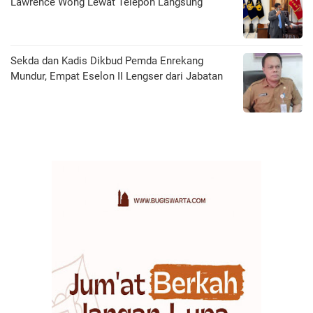
Lawrence Wong Lewat Telepon Langsung
Sekda dan Kadis Dikbud Pemda Enrekang
Mundur, Empat Eselon II Lengser dari Jabatan