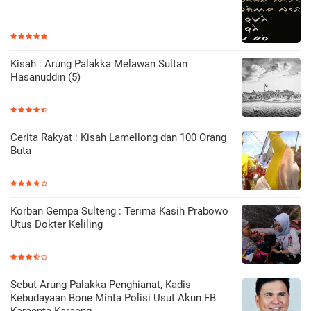
Kisah : Arung Palakka Melawan Sultan
Hasanuddin (5)
Cerita Rakyat : Kisah Lamellong dan 100 Orang
Buta
Korban Gempa Sulteng : Terima Kasih Prabowo
Utus Dokter Keliling
Sebut Arung Palakka Penghianat, Kadis
Kebudayaan Bone Minta Polisi Usut Akun FB