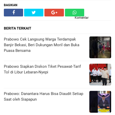
BAGIKAN
Komentar
BERITA TERKAIT
Prabowo Cek Langsung Warga Terdampak
Banjir Bekasi, Beri Dukungan Moril dan Buka
Puasa Bersama
Prabowo Siapkan Diskon Tiket Pesawat-Tarif
Tol di Libur Lebaran-Nyepi
Prabowo: Danantara Harus Bisa Diaudit Setiap
Saat oleh Siapapun