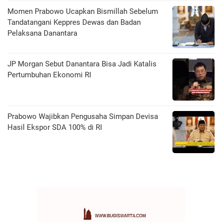
Momen Prabowo Ucapkan Bismillah Sebelum
Tandatangani Keppres Dewas dan Badan
Pelaksana Danantara
JP Morgan Sebut Danantara Bisa Jadi Katalis
Pertumbuhan Ekonomi RI
Prabowo Wajibkan Pengusaha Simpan Devisa
Hasil Ekspor SDA 100% di RI