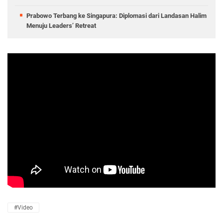
Prabowo Terbang ke Singapura: Diplomasi dari Landasan Halim
Menuju Leaders’ Retreat
#Video