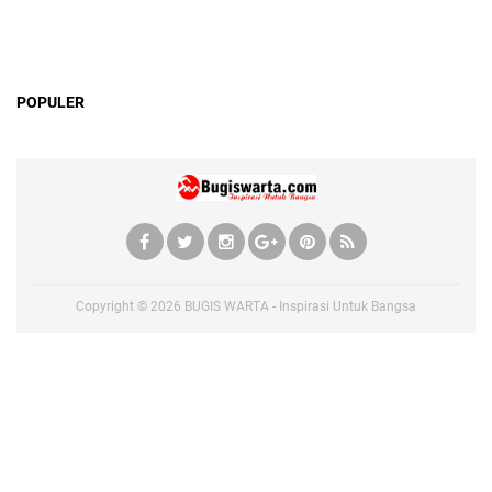
POPULER
Copyright ©
2026
BUGIS WARTA - Inspirasi Untuk Bangsa